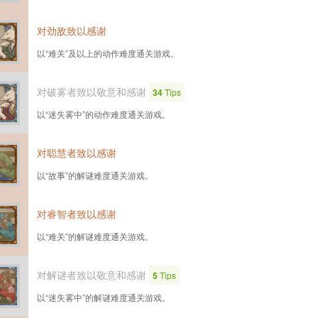
对劲敌致以感谢
以“难关”及以上的动作难度通关游戏。
对破雾者致以敬意和感谢
34
Tips
以“迷失雾中”的动作难度通关游戏。
对聪慧者致以感谢
以“故事”的解谜难度通关游戏。
对睿智者致以感谢
以“难关”的解谜难度通关游戏。
对解谜者致以敬意和感谢
5
Tips
以“迷失雾中”的解谜难度通关游戏。