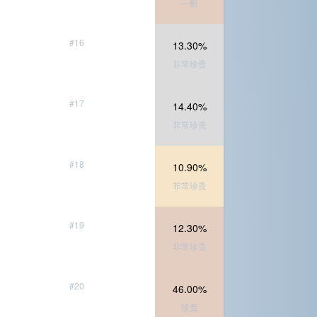
一般
#16
13.30%
非常珍贵
#17
14.40%
非常珍贵
#18
10.90%
非常珍贵
#19
12.30%
非常珍贵
#20
46.00%
珍贵