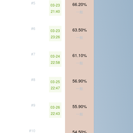
#5
66.20%
03-23
21:40
一般
#6
63.50%
03-23
23:26
一般
#7
61.10%
03-24
22:58
一般
#8
56.90%
03-25
22:47
一般
#9
55.90%
03-26
22:43
一般
#10
54.50%