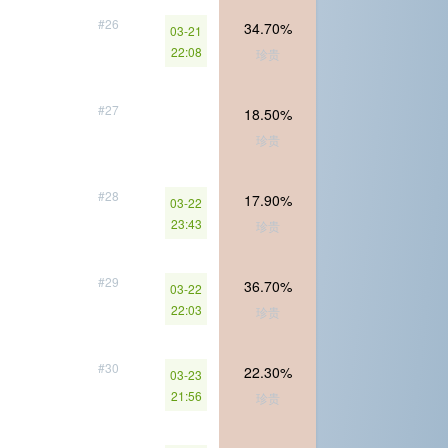
#26
34.70%
03-21
22:08
珍贵
#27
18.50%
珍贵
#28
17.90%
03-22
23:43
珍贵
#29
36.70%
03-22
22:03
珍贵
#30
22.30%
03-23
21:56
珍贵