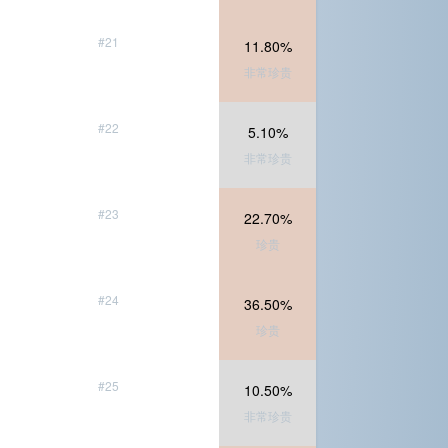
#21
11.80%
非常珍贵
#22
5.10%
非常珍贵
#23
22.70%
珍贵
#24
36.50%
珍贵
#25
10.50%
非常珍贵