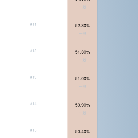
一般
#11
52.30%
一般
#12
51.30%
一般
#13
51.00%
一般
#14
50.90%
一般
#15
50.40%