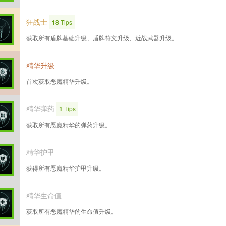
狂战士
18
Tips
获取所有盾牌基础升级、盾牌符文升级、近战武器升级。
精华升级
首次获取恶魔精华升级。
精华弹药
1
Tips
获取所有恶魔精华的弹药升级。
精华护甲
获得所有恶魔精华护甲升级。
精华生命值
获取所有恶魔精华的生命值升级。