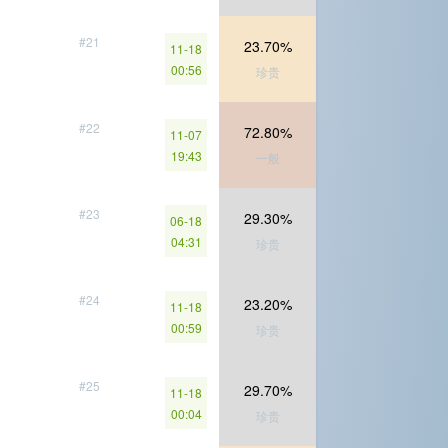
#21
23.70%
11-18
00:56
珍贵
#22
72.80%
11-07
19:43
一般
#23
29.30%
06-18
04:31
珍贵
#24
23.20%
11-18
00:59
珍贵
#25
29.70%
11-18
00:04
珍贵