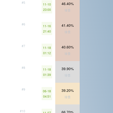
#5
46.40%
11-10
23:00
珍贵
#6
41.40%
11-16
21:40
珍贵
#7
40.60%
11-18
01:12
珍贵
#8
39.90%
11-18
01:39
珍贵
#9
39.20%
06-18
04:51
珍贵
#10
66.70%
11-07