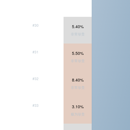
#30
5.40%
非常珍贵
#31
5.50%
非常珍贵
#32
8.40%
非常珍贵
#33
3.10%
极为珍贵