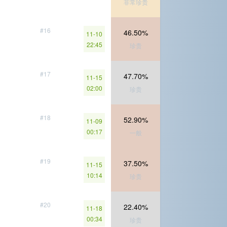
非常珍贵
#16
46.50%
11-10
22:45
珍贵
#17
47.70%
11-15
02:00
珍贵
#18
52.90%
11-09
00:17
一般
#19
37.50%
11-15
10:14
珍贵
#20
22.40%
11-18
00:34
珍贵