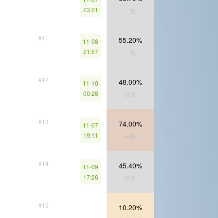
23:01
一般
#11
55.20%
11-08
21:57
一般
#12
48.00%
11-10
00:28
珍贵
#13
74.00%
11-07
19:11
一般
#14
45.40%
11-09
17:26
珍贵
#15
10.20%