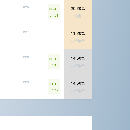
#26
20.20%
06-18
04:31
珍贵
#27
11.20%
非常珍贵
#28
14.50%
06-18
04:15
非常珍贵
#29
14.50%
11-18
01:42
非常珍贵