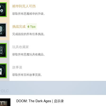
精华到无人可挡
获取所有恶魔精华的升级。
挑战完成
6
Tips
完成战役的所有任务挑战。
玩具收藏家
获取所有恶魔玩具收藏品。
故事迷
获取所有百科故事页面。
个DLC
DOOM: The Dark Ages | 启示录