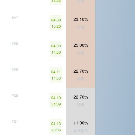
13:23
珍贵
#27
23.10%
04-09
15:20
珍贵
#28
25.00%
04-09
14:50
珍贵
#29
22.70%
04-11
14:53
珍贵
#30
22.70%
04-10
01:09
珍贵
#31
11.90%
04-13
23:06
非常珍贵