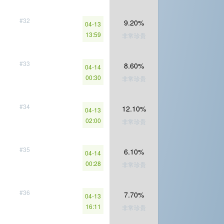
#32
9.20%
04-13
13:59
非常珍贵
#33
8.60%
04-14
00:30
非常珍贵
#34
12.10%
04-13
02:00
非常珍贵
#35
6.10%
04-14
00:28
非常珍贵
#36
7.70%
04-13
16:11
非常珍贵