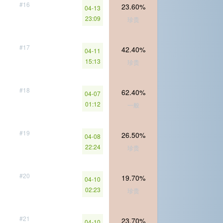
#16
23.60%
04-13
23:09
珍贵
#17
42.40%
04-11
15:13
珍贵
#18
62.40%
04-07
01:12
一般
#19
26.50%
04-08
22:24
珍贵
#20
19.70%
04-10
02:23
珍贵
#21
23.70%
04-10