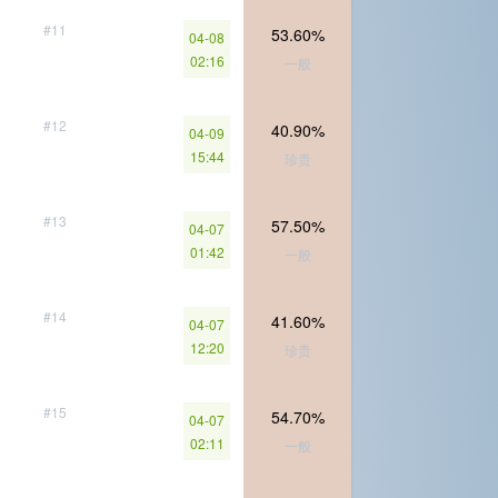
#11
53.60%
04-08
02:16
一般
#12
40.90%
04-09
15:44
珍贵
#13
57.50%
04-07
01:42
一般
#14
41.60%
04-07
12:20
珍贵
#15
54.70%
04-07
02:11
一般