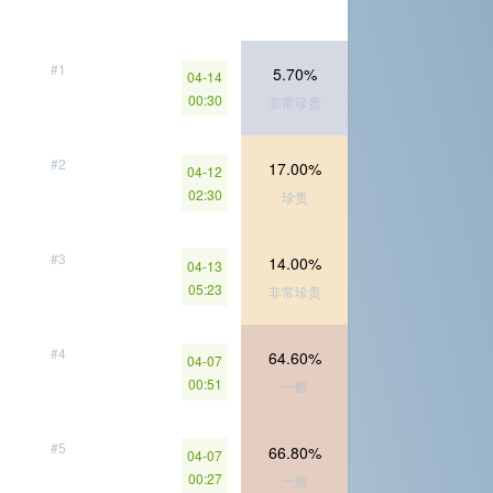
#1
5.70%
04-14
00:30
非常珍贵
#2
17.00%
04-12
02:30
珍贵
#3
14.00%
04-13
05:23
非常珍贵
#4
64.60%
04-07
00:51
一般
#5
66.80%
04-07
00:27
一般