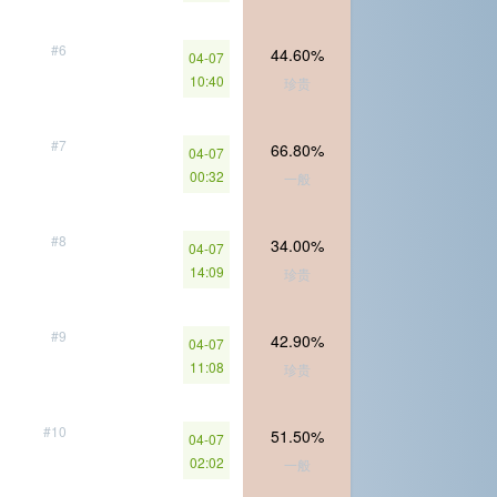
#6
44.60%
04-07
10:40
珍贵
#7
66.80%
04-07
00:32
一般
#8
34.00%
04-07
14:09
珍贵
#9
42.90%
04-07
11:08
珍贵
#10
51.50%
04-07
02:02
一般