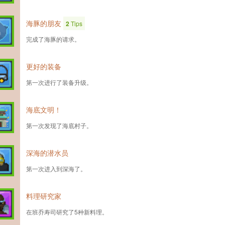
海豚的朋友
2
Tips
完成了海豚的请求。
更好的装备
第一次进行了装备升级。
海底文明！
第一次发现了海底村子。
深海的潜水员
第一次进入到深海了。
料理研究家
在班乔寿司研究了5种新料理。