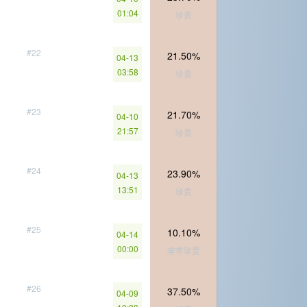
01:04
珍贵
#22
21.50%
04-13
03:58
珍贵
#23
21.70%
04-10
21:57
珍贵
#24
23.90%
04-13
13:51
珍贵
#25
10.10%
04-14
00:00
非常珍贵
#26
37.50%
04-09