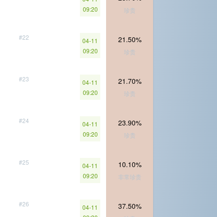
09:20
珍贵
#22
21.50%
04-11
09:20
珍贵
#23
21.70%
04-11
09:20
珍贵
#24
23.90%
04-11
09:20
珍贵
#25
10.10%
04-11
09:20
非常珍贵
#26
37.50%
04-11