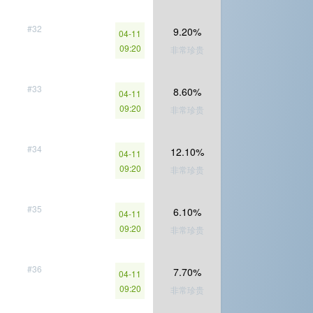
#32
9.20%
04-11
09:20
非常珍贵
#33
8.60%
04-11
09:20
非常珍贵
#34
12.10%
04-11
09:20
非常珍贵
#35
6.10%
04-11
09:20
非常珍贵
#36
7.70%
04-11
09:20
非常珍贵