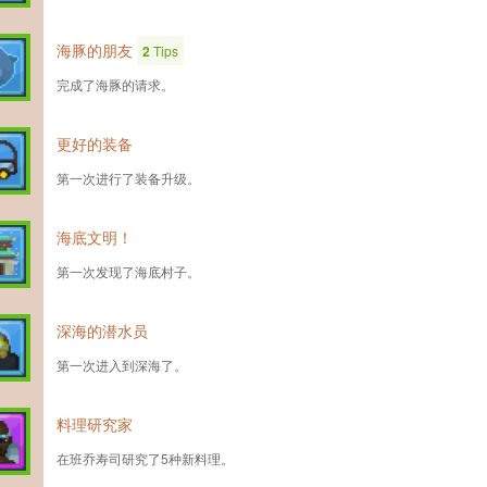
海豚的朋友
2
Tips
完成了海豚的请求。
更好的装备
第一次进行了装备升级。
海底文明！
第一次发现了海底村子。
深海的潜水员
第一次进入到深海了。
料理研究家
在班乔寿司研究了5种新料理。