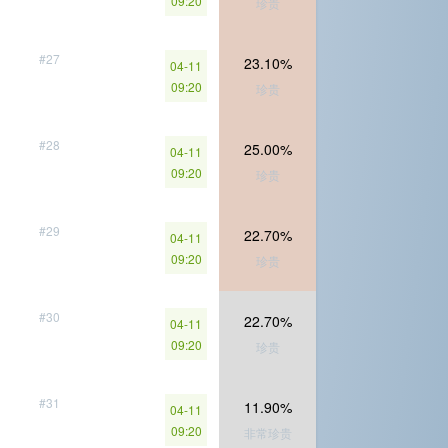
09:20
珍贵
#27
23.10%
04-11
09:20
珍贵
#28
25.00%
04-11
09:20
珍贵
#29
22.70%
04-11
09:20
珍贵
#30
22.70%
04-11
09:20
珍贵
#31
11.90%
04-11
09:20
非常珍贵