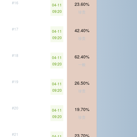
#16
23.60%
04-11
09:20
珍贵
#17
42.40%
04-11
09:20
珍贵
#18
62.40%
04-11
09:20
一般
#19
26.50%
04-11
09:20
珍贵
#20
19.70%
04-11
09:20
珍贵
#21
23.70%
04-11