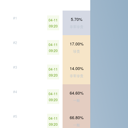
#1
5.70%
04-11
09:20
非常珍贵
#2
17.00%
04-11
09:20
珍贵
#3
14.00%
04-11
09:20
非常珍贵
#4
64.60%
04-11
09:20
一般
#5
66.80%
04-11
09:20
一般