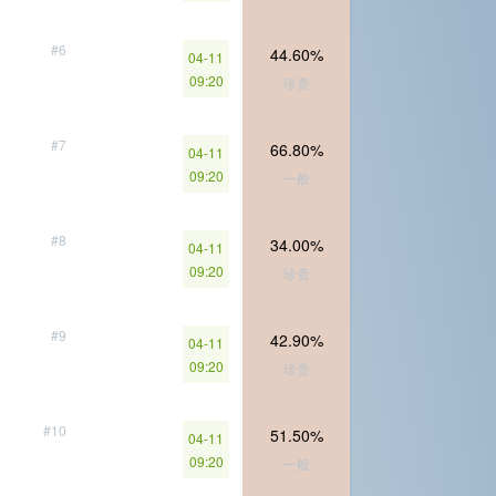
#6
44.60%
04-11
09:20
珍贵
#7
66.80%
04-11
09:20
一般
#8
34.00%
04-11
09:20
珍贵
#9
42.90%
04-11
09:20
珍贵
#10
51.50%
04-11
09:20
一般