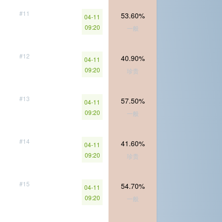
#11
53.60%
04-11
09:20
一般
#12
40.90%
04-11
09:20
珍贵
#13
57.50%
04-11
09:20
一般
#14
41.60%
04-11
09:20
珍贵
#15
54.70%
04-11
09:20
一般