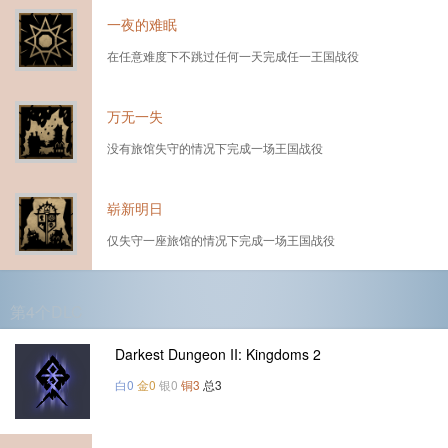
一夜的难眠
在任意难度下不跳过任何一天完成任一王国战役
万无一失
没有旅馆失守的情况下完成一场王国战役
崭新明日
仅失守一座旅馆的情况下完成一场王国战役
第4个DLC
Darkest Dungeon II: Kingdoms 2
白0
金0
银0
铜3
总3