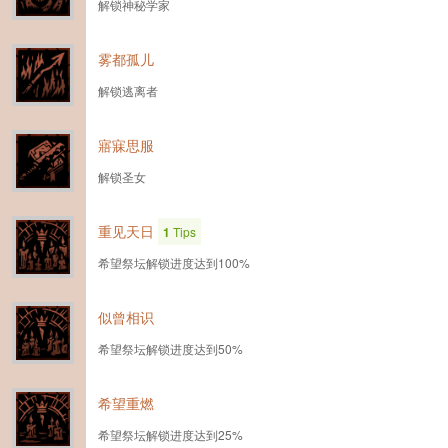
解锁神秘学家
雾都孤儿
解锁逃离者
寤寐思服
解锁圣女
重见天日
1
Tips
希望祭坛解锁进度达到100%
似曾相识
希望祭坛解锁进度达到50%
希望重燃
希望祭坛解锁进度达到25%