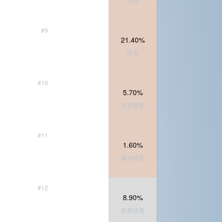
#9
21.40%
珍贵
#10
5.70%
非常珍贵
#11
1.60%
极为珍贵
#12
8.90%
非常珍贵