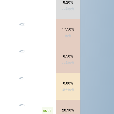
8.20%
非常珍贵
#22
17.50%
珍贵
#23
6.50%
非常珍贵
#24
0.80%
极为珍贵
#25
28.90%
05-07