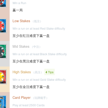
Win a Run
赢一局
Low Stakes
（低注）
Win a run on at least Red Stake difficulty
至少在红注难度下赢一盘
Mid Stakes
（中注）
Win a run on at least Black Stake difficulty
至少在黑注难度下赢一盘
High Stakes
（高注）
4
Tips
Win a run on at least Gold Stake difficulty
至少在金注难度下赢一盘
Card Player
（玩牌能手）
Play at least 2500 Cards