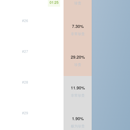
01:25
珍贵
#26
7.30%
非常珍贵
#27
29.20%
珍贵
#28
11.90%
非常珍贵
#29
1.90%
极为珍贵