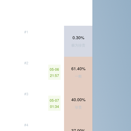
#1
0.30%
极为珍贵
#2
61.40%
05-06
21:57
一般
#3
40.00%
05-07
01:34
珍贵
#4
37.00%