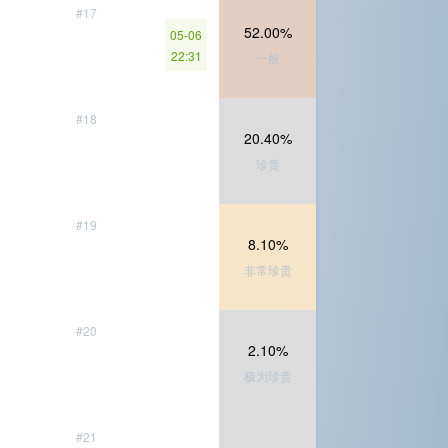
#17
52.00%
05-06
22:31
一般
#18
20.40%
珍贵
#19
8.10%
非常珍贵
#20
2.10%
极为珍贵
#21