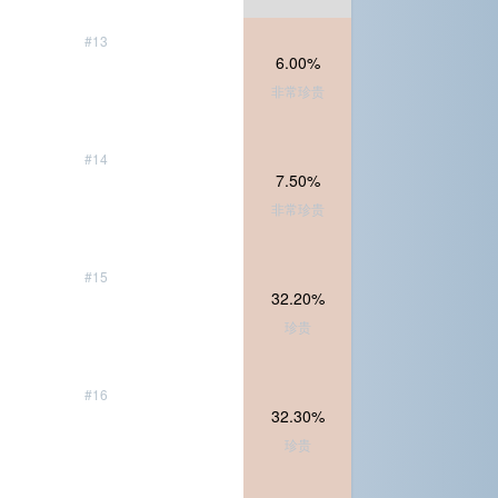
#13
6.00%
非常珍贵
#14
7.50%
非常珍贵
#15
32.20%
珍贵
#16
32.30%
珍贵