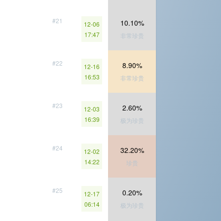
#21
10.10%
12-06
17:47
非常珍贵
#22
8.90%
12-16
16:53
非常珍贵
#23
2.60%
12-03
16:39
极为珍贵
#24
32.20%
12-02
14:22
珍贵
#25
0.20%
12-17
06:14
极为珍贵