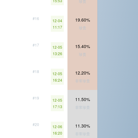
15:53
珍贵
#16
19.60%
12-04
11:17
珍贵
#17
15.40%
12-05
13:26
珍贵
#18
12.20%
12-05
16:24
非常珍贵
#19
11.50%
12-05
17:13
非常珍贵
#20
11.30%
12-06
16:20
非常珍贵