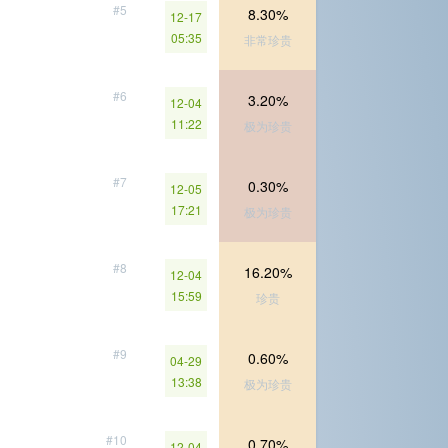
#5
8.30%
12-17
05:35
非常珍贵
#6
3.20%
12-04
11:22
极为珍贵
#7
0.30%
12-05
17:21
极为珍贵
#8
16.20%
12-04
15:59
珍贵
#9
0.60%
04-29
13:38
极为珍贵
#10
0.70%
12-04