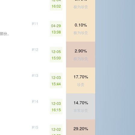
16:02
极为珍贵
#11
0.10%
04-29
13:38
极为珍贵
部分。
#12
2.90%
12-05
15:00
极为珍贵
#13
17.70%
12-03
15:44
珍贵
#14
14.70%
12-03
16:15
非常珍贵
#15
29.20%
12-02