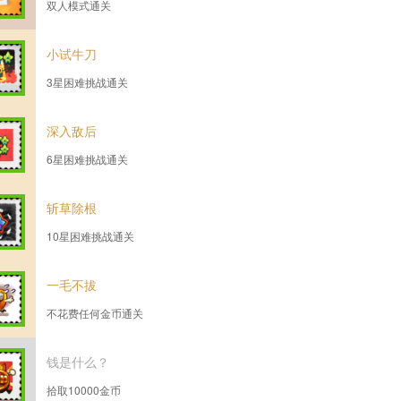
双人模式通关
小试牛刀
3星困难挑战通关
深入敌后
6星困难挑战通关
斩草除根
10星困难挑战通关
一毛不拔
不花费任何金币通关
钱是什么？
拾取10000金币