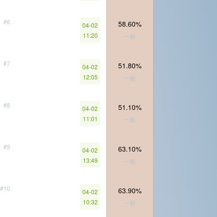
#6
58.60%
04-02
11:20
一般
#7
51.80%
04-02
12:05
一般
#8
51.10%
04-02
11:01
一般
#9
63.10%
04-02
13:49
一般
#10
63.90%
04-02
10:32
一般