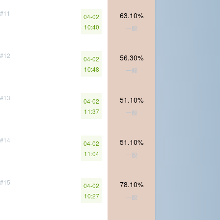
#11
63.10%
04-02
10:40
一般
#12
56.30%
04-02
10:48
一般
#13
51.10%
04-02
11:37
一般
#14
51.10%
04-02
11:04
一般
#15
78.10%
04-02
10:27
一般