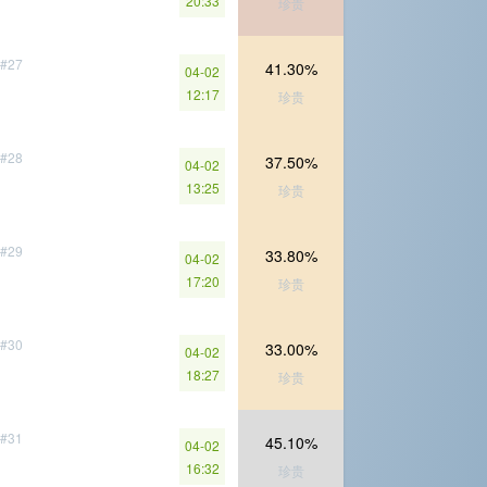
20:33
珍贵
#27
41.30%
04-02
12:17
珍贵
#28
37.50%
04-02
13:25
珍贵
#29
33.80%
04-02
17:20
珍贵
#30
33.00%
04-02
18:27
珍贵
#31
45.10%
04-02
16:32
珍贵