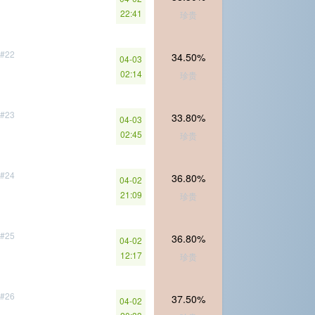
22:41
珍贵
#22
34.50%
04-03
02:14
珍贵
#23
33.80%
04-03
02:45
珍贵
#24
36.80%
04-02
21:09
珍贵
#25
36.80%
04-02
12:17
珍贵
#26
37.50%
04-02