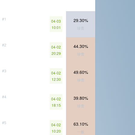
#1
29.30%
04-03
10:01
珍贵
#2
44.30%
04-02
20:29
珍贵
#3
49.60%
04-02
12:30
珍贵
#4
39.80%
04-02
18:15
珍贵
#5
63.10%
04-02
10:20
一般