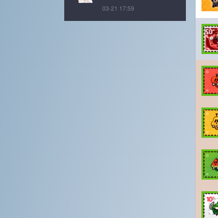
03-21 17:59