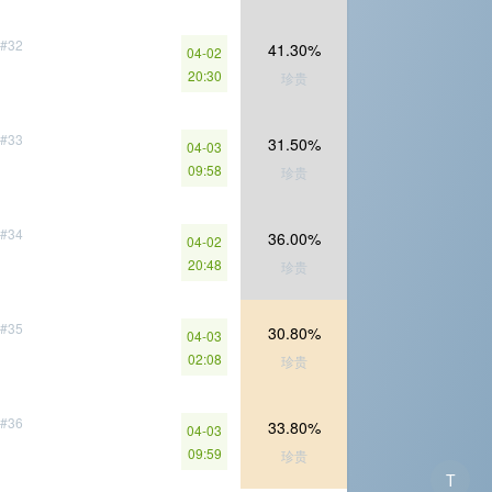
#32
41.30%
04-02
20:30
珍贵
#33
31.50%
04-03
09:58
珍贵
#34
36.00%
04-02
20:48
珍贵
#35
30.80%
04-03
02:08
珍贵
#36
33.80%
04-03
09:59
珍贵
T