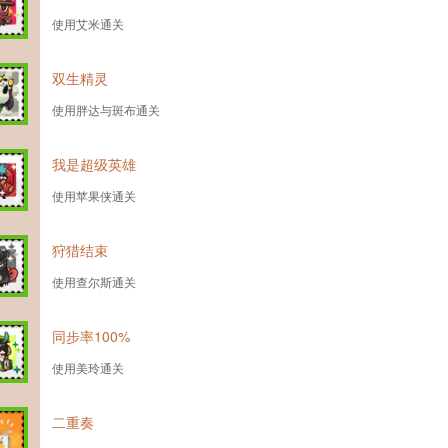
使用艾米通关
双生精灵
使用胖达与斑布通关
我是超级英雄
使用苹果侠通关
狩猎结束
使用查尔斯通关
同步率100%
使用美玲通关
二重奏