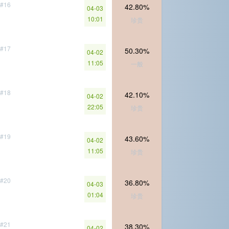
#16
42.80%
04-03
10:01
珍贵
#17
50.30%
04-02
11:05
一般
#18
42.10%
04-02
22:05
珍贵
#19
43.60%
04-02
11:05
珍贵
#20
36.80%
04-03
01:04
珍贵
#21
38.30%
04-02