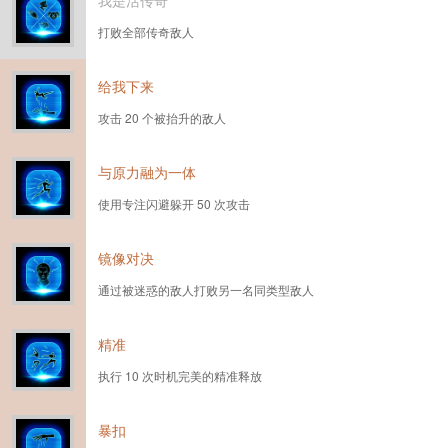
我是活传奇
打败全部传奇敌人
给我下来
攻击 20 个被抬升的敌人
与原力融为一体
使用专注闪避躲开 50 次攻击
镜像对决
通过被迷惑的敌人打败另一名同类型敌人
精准
执行 10 次时机完美的精准释放
暴扣