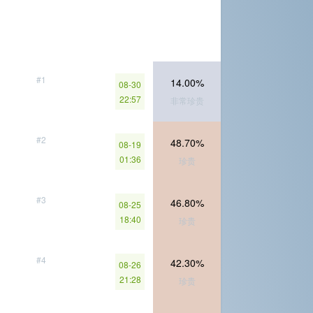
#1
14.00%
08-30
22:57
非常珍贵
#2
48.70%
08-19
01:36
珍贵
#3
46.80%
08-25
18:40
珍贵
#4
42.30%
08-26
21:28
珍贵