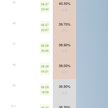
#5
40.30%
08-27
20:40
珍贵
#6
39.70%
08-27
22:07
珍贵
#7
38.90%
08-28
00:36
珍贵
#8
38.00%
08-28
04:31
珍贵
#9
36.90%
08-29
18:09
珍贵
#10
36.30%
08-30