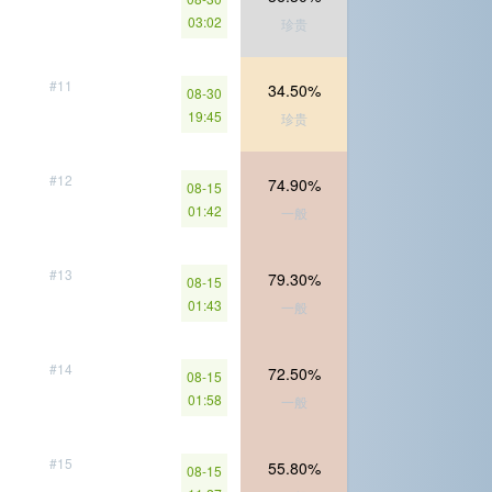
03:02
珍贵
#11
34.50%
08-30
19:45
珍贵
#12
74.90%
08-15
01:42
一般
#13
79.30%
08-15
01:43
一般
#14
72.50%
08-15
01:58
一般
#15
55.80%
08-15