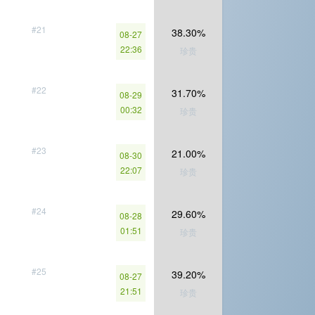
#21
38.30%
08-27
22:36
珍贵
#22
31.70%
08-29
00:32
珍贵
#23
21.00%
08-30
22:07
珍贵
#24
29.60%
08-28
01:51
珍贵
#25
39.20%
08-27
21:51
珍贵