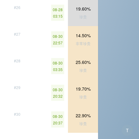
#26
19.60%
08-28
03:15
珍贵
#27
14.50%
08-30
22:57
非常珍贵
#28
25.60%
08-30
03:35
珍贵
#29
19.70%
08-30
20:32
珍贵
#30
22.90%
08-30
20:37
珍贵
T