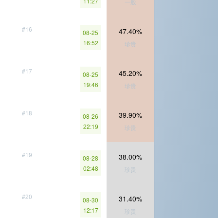
11:27
一般
#16
47.40%
08-25
16:52
珍贵
#17
45.20%
08-25
19:46
珍贵
#18
39.90%
08-26
22:19
珍贵
#19
38.00%
08-28
02:48
珍贵
#20
31.40%
08-30
12:17
珍贵