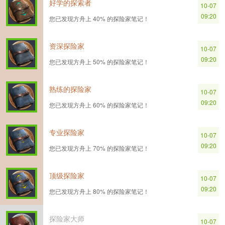
好学的探索者
10-07
09:20
您已发现方舟上 40% 的探险家笔记！
资深探险家
10-07
09:20
您已发现方舟上 50% 的探险家笔记！
熟练的探险家
10-07
09:20
您已发现方舟上 60% 的探险家笔记！
专业探险家
10-07
09:20
您已发现方舟上 70% 的探险家笔记！
顶级探险家
10-07
09:20
您已发现方舟上 80% 的探险家笔记！
探险家大师
10-07