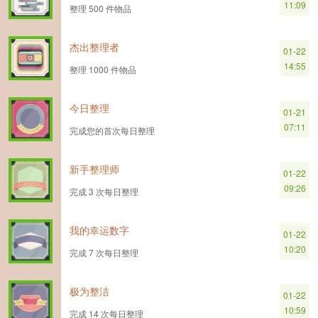
11:09
整理 500 件物品
杰出整理者
01-22
14:55
整理 1000 件物品
今日整理
01-21
07:11
完成您的首次每日整理
新手整理师
01-22
09:26
完成 3 次每日整理
我的幸运数字
01-22
10:20
完成 7 次每日整理
极为整洁
01-22
10:59
完成 14 次每日整理