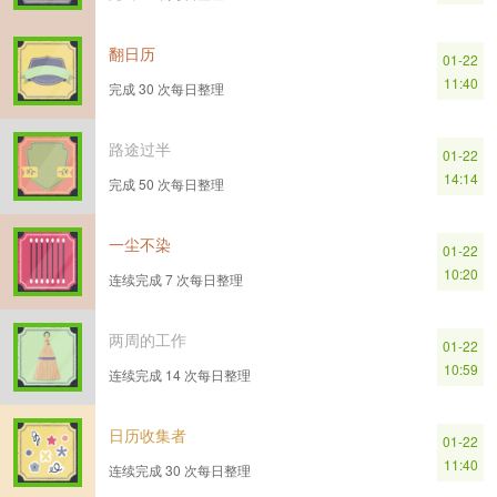
翻日历
01-22
11:40
完成 30 次每日整理
路途过半
01-22
14:14
完成 50 次每日整理
一尘不染
01-22
10:20
连续完成 7 次每日整理
两周的工作
01-22
10:59
连续完成 14 次每日整理
日历收集者
01-22
11:40
连续完成 30 次每日整理