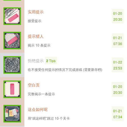
实用提示
01-20
20:30
接受提示
提示猎人
01-21
07:36
揭示 10 条提示
拒绝提示
2
Tips
01-22
23:53
在不接受任何提示的情况下完成游戏 (需要新存档)
空白页
01-20
20:30
完整揭示一条提示
这会如何呢
01-21
07:34
用“就这样吧”跳过 10 个关卡