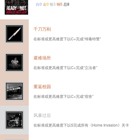
白0
金0
银3
铜5
总8
千刀万剐
在标准或更高难度下以C+完成“缉毒特警”
避难场所
在标准或更高难度下以C+完成“立法者”
重返校园
在标准或更高难度下以C+完成“宿舍”
风暴过后
在标准或更高难度下以S完成所有《Home Invasion》关卡