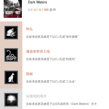
Dark Waters
白0
金0
银2
铜8
总10
狗头
在标准或更高难度下以C+完成“海市蜃楼”
谦逊者将得土地
在标准或更高难度下以C+完成“利维坦”
隐秘
在标准或更高难度下以C+完成“三合会”
从陆地到海洋
在标准或更高难度下以S完成所有《Dark Waters》关卡