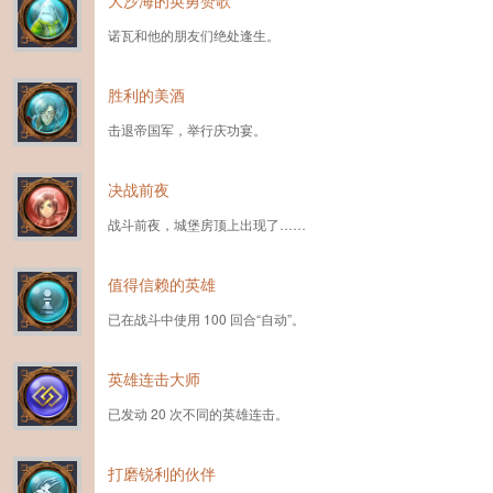
大沙海的英勇赞歌
诺瓦和他的朋友们绝处逢生。
胜利的美酒
击退帝国军，举行庆功宴。
决战前夜
战斗前夜，城堡房顶上出现了……
值得信赖的英雄
已在战斗中使用 100 回合“自动”。
英雄连击大师
已发动 20 次不同的英雄连击。
打磨锐利的伙伴