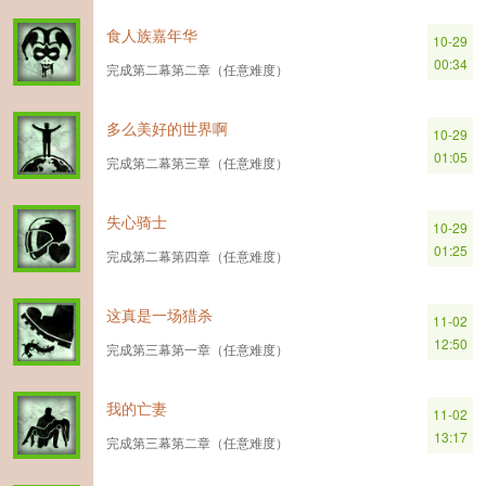
食人族嘉年华
10-29
00:34
完成第二幕第二章（任意难度）
多么美好的世界啊
10-29
01:05
完成第二幕第三章（任意难度）
失心骑士
10-29
01:25
完成第二幕第四章（任意难度）
这真是一场猎杀
11-02
12:50
完成第三幕第一章（任意难度）
我的亡妻
11-02
13:17
完成第三幕第二章（任意难度）