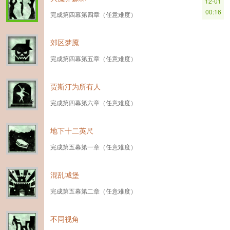
12-01
00:16
完成第四幕第四章（任意难度）
郊区梦魇
完成第四幕第五章（任意难度）
贾斯汀为所有人
完成第四幕第六章（任意难度）
地下十二英尺
完成第五幕第一章（任意难度）
混乱城堡
完成第五幕第二章（任意难度）
不同视角