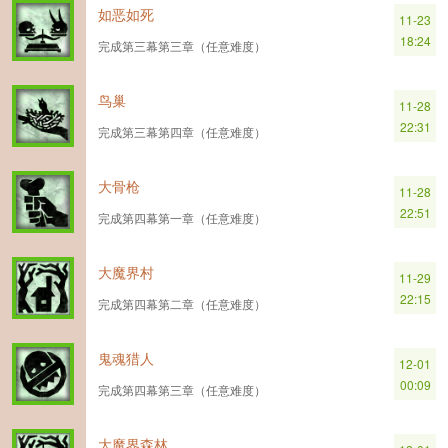
如恶如死
11-23
18:24
完成第三幕第三章（任意难度）
鸟巢
11-28
22:31
完成第三幕第四章（任意难度）
大骨枪
11-28
22:51
完成第四幕第一章（任意难度）
大魔界村
11-29
22:15
完成第四幕第二章（任意难度）
鬼魂猎人
12-01
00:09
完成第四幕第三章（任意难度）
大魔界森林