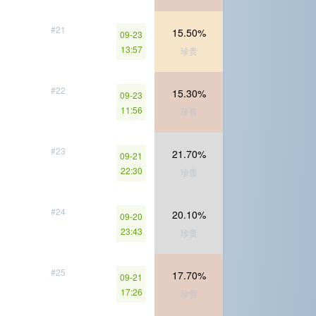
#21
15.50%
09-23
13:57
珍贵
#22
15.30%
09-23
11:56
珍贵
#23
21.70%
09-21
22:30
珍贵
#24
20.10%
09-20
23:43
珍贵
#25
17.70%
09-21
17:26
珍贵