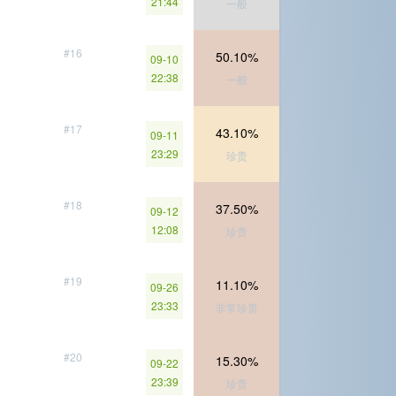
21:44
一般
#16
50.10%
09-10
22:38
一般
#17
43.10%
09-11
23:29
珍贵
#18
37.50%
09-12
12:08
珍贵
#19
11.10%
09-26
23:33
非常珍贵
#20
15.30%
09-22
23:39
珍贵