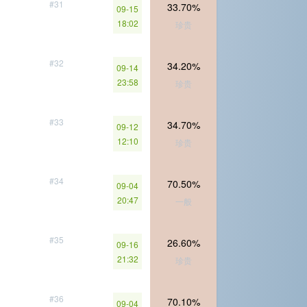
#31
33.70%
09-15
18:02
珍贵
#32
34.20%
09-14
23:58
珍贵
#33
34.70%
09-12
12:10
珍贵
#34
70.50%
09-04
20:47
一般
#35
26.60%
09-16
21:32
珍贵
#36
70.10%
09-04