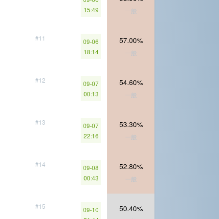
15:49
一般
#11
57.00%
09-06
18:14
一般
#12
54.60%
09-07
00:13
一般
#13
53.30%
09-07
22:16
一般
#14
52.80%
09-08
00:43
一般
#15
50.40%
09-10