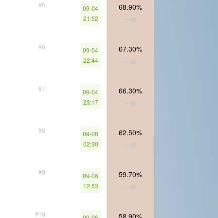
#5
68.90%
09-04
21:52
一般
#6
67.30%
09-04
22:44
一般
#7
66.30%
09-04
23:17
一般
#8
62.50%
09-06
02:30
一般
#9
59.70%
09-06
12:53
一般
#10
58.90%
09-06