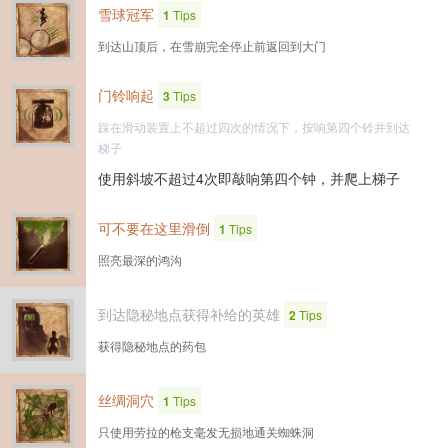
雪球冠军
1
Tips
到达山顶后，在雪崩完全停止前返回到大门
门铃响起
3
Tips
踩在滑动装置上不超过四次的情况下，按响第四个铃并到达
梯子
使用斜坡不超过4次即敲响第四个钟，并爬上梯子
可不要在这里滑倒
1
Tips
照亮最深的鸿沟
到达隐秘地点获得补给的英雄
2
Tips
获得隐秘地点的药包
丝绸洞穴
1
Tips
只使用劳拉的枪支毫发无损地通关蜘蛛洞