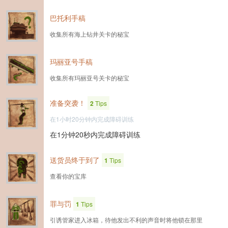
巴托利手稿
收集所有海上钻井关卡的秘宝
玛丽亚号手稿
收集所有玛丽亚号关卡的秘宝
准备突袭！
2
Tips
在1小时20分钟内完成障碍训练
在1分钟20秒内完成障碍训练
送货员终于到了
1
Tips
查看你的宝库
罪与罚
1
Tips
引诱管家进入冰箱，待他发出不利的声音时将他锁在那里