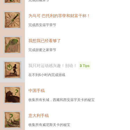
为马可·巴托利的罪孽和财富干杯！
完成西安庙宇章节
我想我已经看够了
完成甜蜜之家章节
我只对运动感兴趣！别动！
3
Tips
在不到6小时内完成游戏
中国手稿
收集所有长城，西藏和西安庙宇关卡的秘宝
意大利手稿
收集所有威尼斯关卡的秘宝