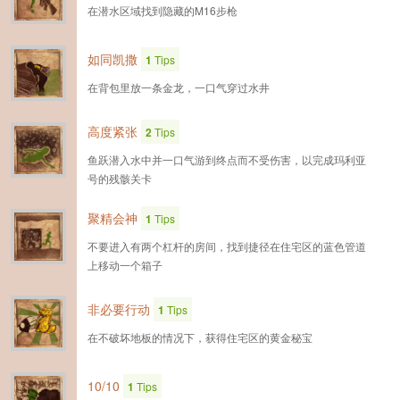
在潜水区域找到隐藏的M16步枪
如同凯撒
1
Tips
在背包里放一条金龙，一口气穿过水井
高度紧张
2
Tips
鱼跃潜入水中并一口气游到终点而不受伤害，以完成玛利亚
号的残骸关卡
聚精会神
1
Tips
不要进入有两个杠杆的房间，找到捷径在住宅区的蓝色管道
上移动一个箱子
非必要行动
1
Tips
在不破坏地板的情况下，获得住宅区的黄金秘宝
10/10
1
Tips