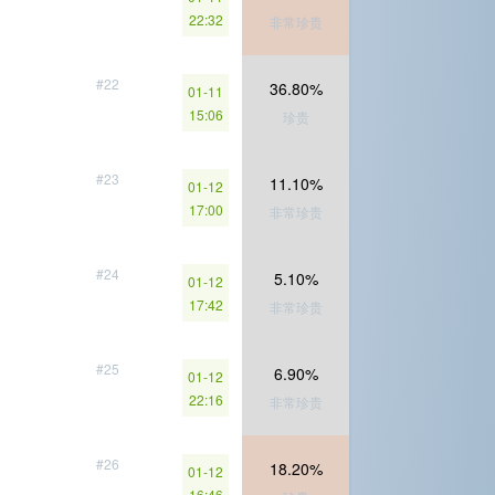
22:32
非常珍贵
#22
36.80%
01-11
15:06
珍贵
#23
11.10%
01-12
17:00
非常珍贵
#24
5.10%
01-12
17:42
非常珍贵
#25
6.90%
01-12
22:16
非常珍贵
#26
18.20%
01-12
16:46