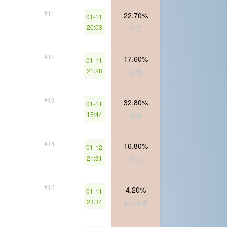
#11
22.70%
01-11
20:03
珍贵
#12
17.60%
01-11
21:28
珍贵
#13
32.80%
01-11
15:44
珍贵
#14
16.80%
01-12
21:31
珍贵
#15
4.20%
01-11
23:34
极为珍贵