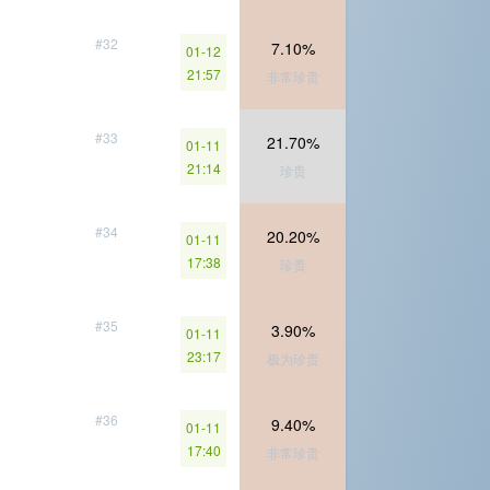
#32
7.10%
01-12
21:57
非常珍贵
#33
21.70%
01-11
21:14
珍贵
#34
20.20%
01-11
17:38
珍贵
#35
3.90%
01-11
23:17
极为珍贵
#36
9.40%
01-11
17:40
非常珍贵