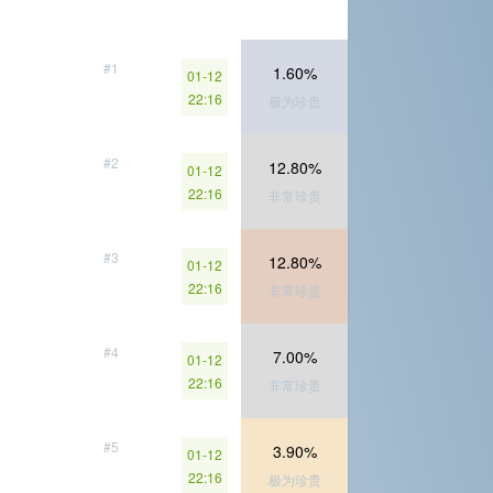
#1
1.60%
01-12
22:16
极为珍贵
#2
12.80%
01-12
22:16
非常珍贵
#3
12.80%
01-12
22:16
非常珍贵
#4
7.00%
01-12
22:16
非常珍贵
#5
3.90%
01-12
22:16
极为珍贵