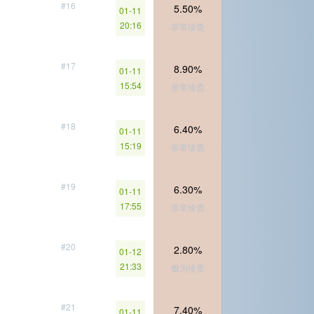
#16
5.50%
01-11
20:16
非常珍贵
#17
8.90%
01-11
15:54
非常珍贵
#18
6.40%
01-11
15:19
非常珍贵
#19
6.30%
01-11
17:55
非常珍贵
#20
2.80%
01-12
21:33
极为珍贵
#21
7.40%
01-11