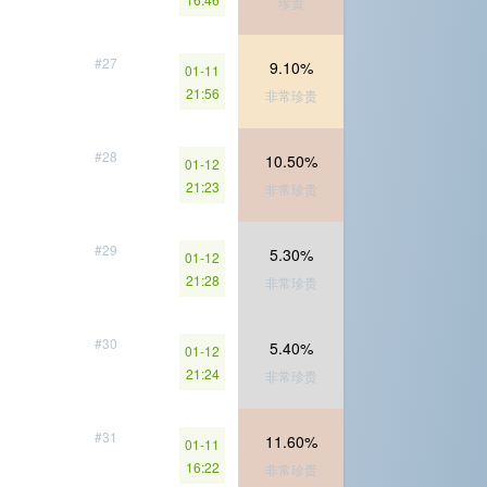
珍贵
#27
9.10%
01-11
21:56
非常珍贵
#28
10.50%
01-12
21:23
非常珍贵
#29
5.30%
01-12
21:28
非常珍贵
#30
5.40%
01-12
21:24
非常珍贵
#31
11.60%
01-11
16:22
非常珍贵