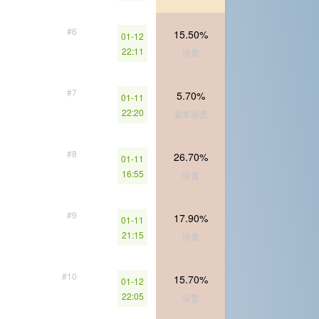
#6
15.50%
01-12
22:11
珍贵
#7
5.70%
01-11
22:20
非常珍贵
#8
26.70%
01-11
16:55
珍贵
#9
17.90%
01-11
21:15
珍贵
#10
15.70%
01-12
22:05
珍贵