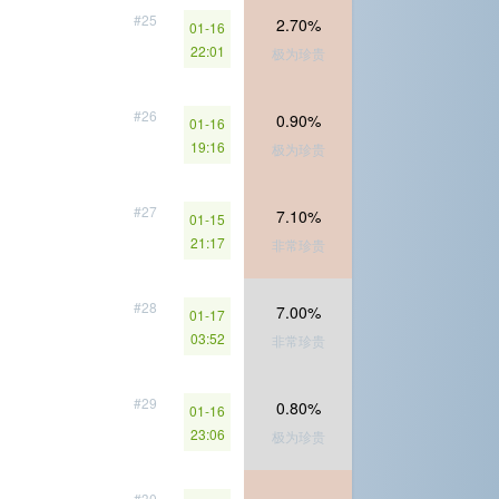
#25
2.70%
01-16
22:01
极为珍贵
#26
0.90%
01-16
19:16
极为珍贵
#27
7.10%
01-15
21:17
非常珍贵
#28
7.00%
01-17
03:52
非常珍贵
#29
0.80%
01-16
23:06
极为珍贵
#30