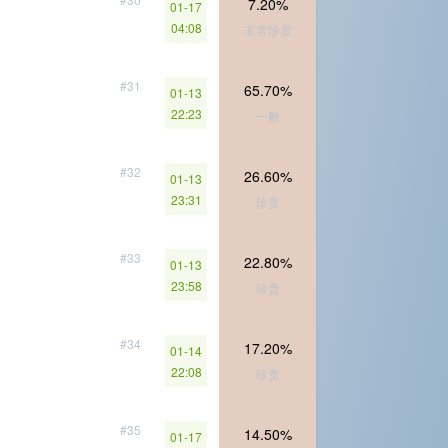
7.20%
01-17
04:08
非常珍贵
#31
65.70%
01-13
22:23
一般
#32
26.60%
01-13
23:31
珍贵
#33
22.80%
01-13
23:58
珍贵
#34
17.20%
01-14
22:08
珍贵
#35
14.50%
01-17