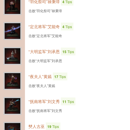
“羽化祭司”禄秉璋
4
Tips
击败“羽化祭司”禄秉璋
“定北将军”艾能奇
4
Tips
击败“定北将军”艾能奇
“大明监军”刘承恩
15
Tips
击败“大明监军”刘承恩
“夜夫人”黄嫣
17
Tips
击败“夜夫人”黄嫣
“抚南将军”刘文秀
11
Tips
击败“抚南将军”刘文秀
僰人古巫
19
Tips