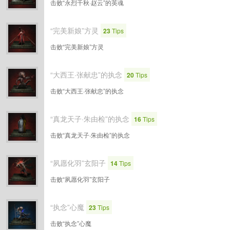
击败“永烈千秋·赵云”的英魂
“完美新娘”方灵
23
Tips
击败“完美新娘”方灵
“大西王·张献忠”的执念
20
Tips
击败“大西王·张献忠”的执念
“真龙天子·朱由检”的执念
16
Tips
击败“真龙天子·朱由检”的执念
“夙愿化羽”玄阳子
14
Tips
击败“夙愿化羽”玄阳子
“执念”心魔
23
Tips
击败“执念”心魔