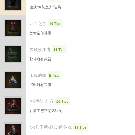
达成“饲药之人”结局
八斗之才
10
Tips
答对全部谜题
传说收集者
11
Tips
获得所有武器
玉佩藏家
5
Tips
找到所有玉佩
“指挥使”红岚
26
Tips
在唐王行宫初遇红岚
“永烈千秋·赵云”的英魂
19
Tips