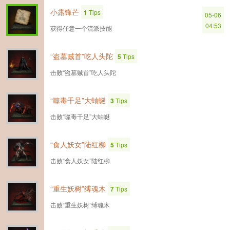
小露锋芒
1
Tips
05-06
04:53
获得任意一个流派技能
“盗墓贼首”吃人头陀
5
Tips
击败“盗墓贼首”吃人头陀
“噬毒千足”大蚰蜒
3
Tips
击败“噬毒千足”大蚰蜒
“食人妖女”陆红柳
5
Tips
击败“食人妖女”陆红柳
“重生妖树”缚魂木
7
Tips
击败“重生妖树”缚魂木