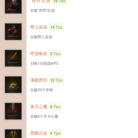
“赤羽”红岚
18
Tips
击败“赤羽”红岚
僰人巫祝
14
Tips
击败僰人巫祝
呼朋唤友
3
Tips
召唤1次助战NPC
满载而归
12
Tips
击败20个笋精
诛灭心魔
6
Tips
击败6个关卡心魔
慧眼识金
4
Tips