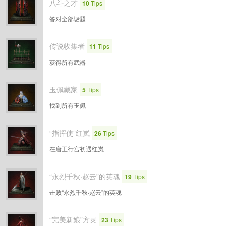
八斗之才
10
Tips
答对全部谜题
传说收集者
11
Tips
获得所有武器
玉佩藏家
5
Tips
找到所有玉佩
“指挥使”红岚
26
Tips
在唐王行宫初遇红岚
“永烈千秋·赵云”的英魂
19
Tips
击败“永烈千秋·赵云”的英魂
“完美新娘”方灵
23
Tips