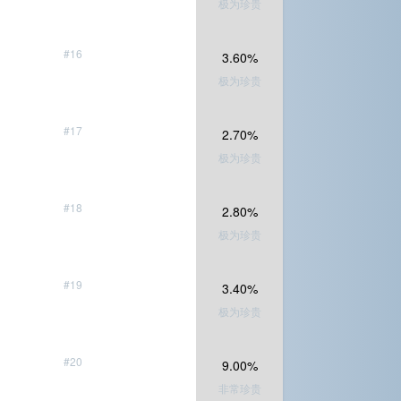
极为珍贵
#16
3.60%
极为珍贵
#17
2.70%
极为珍贵
#18
2.80%
极为珍贵
#19
3.40%
极为珍贵
#20
9.00%
非常珍贵