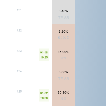
#21
8.40%
非常珍贵
#22
3.20%
极为珍贵
#23
35.90%
01-18
19:25
珍贵
#24
8.00%
非常珍贵
#25
30.30%
01-02
20:00
珍贵