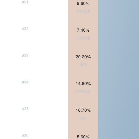
#31
9.60%
非常珍贵
#32
7.40%
非常珍贵
#33
20.20%
珍贵
#34
14.80%
非常珍贵
#35
16.70%
珍贵
#36
5.60%