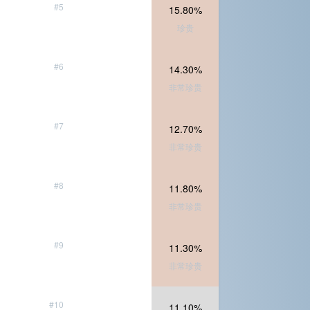
#5
15.80%
珍贵
#6
14.30%
非常珍贵
#7
12.70%
非常珍贵
#8
11.80%
非常珍贵
#9
11.30%
非常珍贵
#10
11.10%