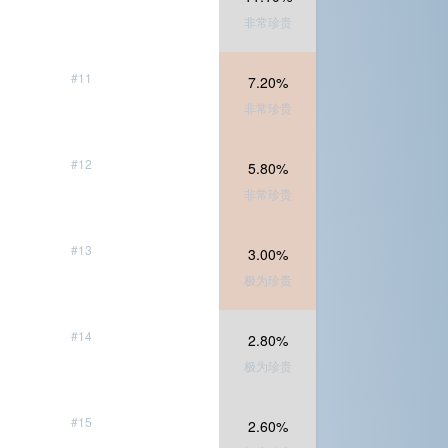
非常珍贵
#11
7.20%
非常珍贵
#12
5.80%
非常珍贵
#13
3.00%
极为珍贵
#14
2.80%
极为珍贵
#15
2.60%