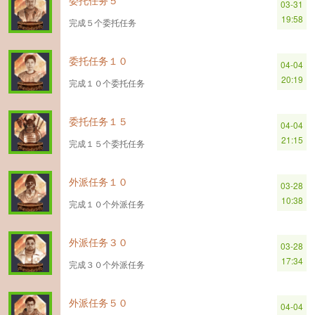
委托任务５
03-31
19:58
完成５个委托任务
委托任务１０
04-04
20:19
完成１０个委托任务
委托任务１５
04-04
21:15
完成１５个委托任务
外派任务１０
03-28
10:38
完成１０个外派任务
外派任务３０
03-28
17:34
完成３０个外派任务
外派任务５０
04-04