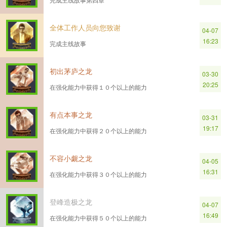
全体工作人员向您致谢
04-07
16:23
完成主线故事
初出茅庐之龙
03-30
20:25
在强化能力中获得１０个以上的能力
有点本事之龙
03-31
19:17
在强化能力中获得２０个以上的能力
不容小觑之龙
04-05
16:31
在强化能力中获得３０个以上的能力
登峰造极之龙
04-07
16:49
在强化能力中获得５０个以上的能力