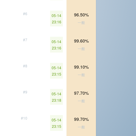
#6
96.50%
05-14
23:16
一般
#7
99.60%
05-14
23:16
一般
#8
99.10%
05-14
23:15
一般
#9
97.70%
05-14
23:18
一般
#10
99.70%
05-14
23:15
一般