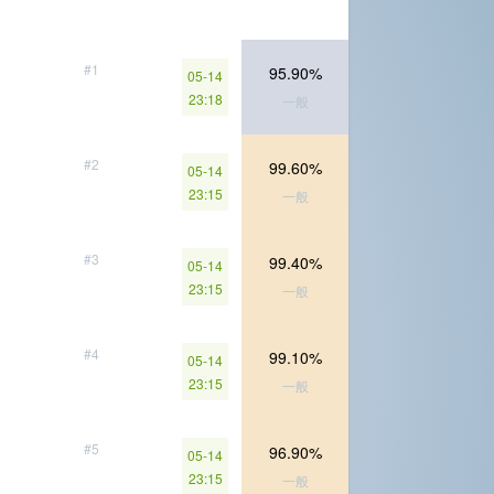
#1
95.90%
05-14
23:18
一般
#2
99.60%
05-14
23:15
一般
#3
99.40%
05-14
23:15
一般
#4
99.10%
05-14
23:15
一般
#5
96.90%
05-14
23:15
一般