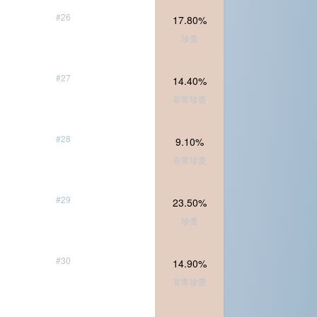
#26
17.80%
珍贵
#27
14.40%
非常珍贵
#28
9.10%
非常珍贵
#29
23.50%
珍贵
#30
14.90%
非常珍贵