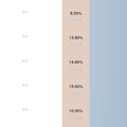
#21
8.50%
非常珍贵
#22
13.80%
非常珍贵
#23
14.60%
非常珍贵
#24
15.60%
珍贵
#25
10.00%
非常珍贵