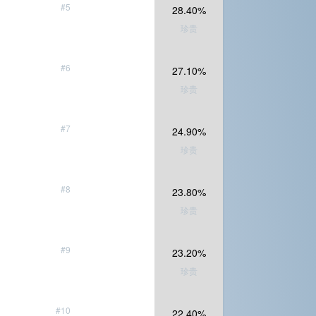
#5
28.40%
珍贵
#6
27.10%
珍贵
#7
24.90%
珍贵
#8
23.80%
珍贵
#9
23.20%
珍贵
#10
22.40%