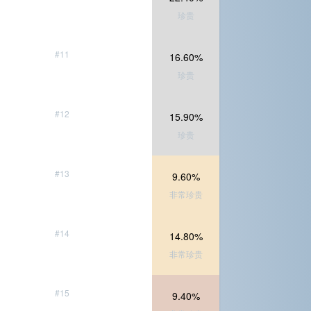
珍贵
#11
16.60%
珍贵
#12
15.90%
珍贵
#13
9.60%
非常珍贵
#14
14.80%
非常珍贵
#15
9.40%