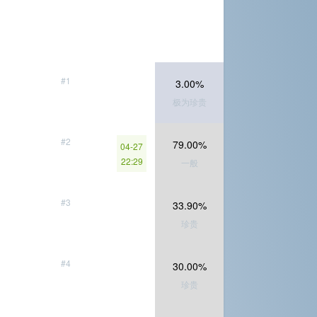
#1
3.00%
极为珍贵
#2
79.00%
04-27
22:29
一般
#3
33.90%
珍贵
#4
30.00%
珍贵