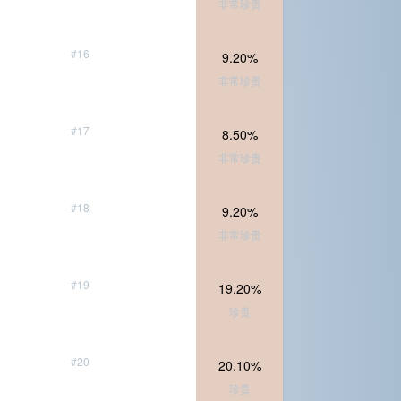
非常珍贵
#16
9.20%
非常珍贵
#17
8.50%
非常珍贵
#18
9.20%
非常珍贵
#19
19.20%
珍贵
#20
20.10%
珍贵