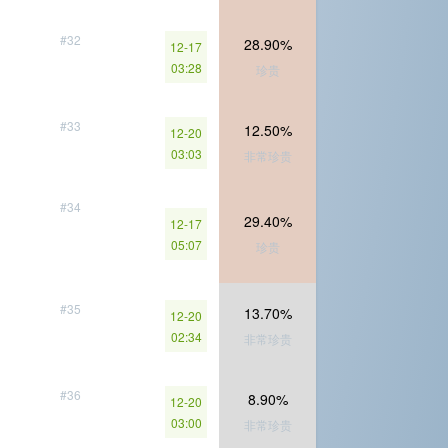
#32
28.90%
12-17
03:28
珍贵
#33
12.50%
12-20
03:03
非常珍贵
#34
29.40%
12-17
05:07
珍贵
#35
13.70%
12-20
02:34
非常珍贵
#36
8.90%
12-20
03:00
非常珍贵