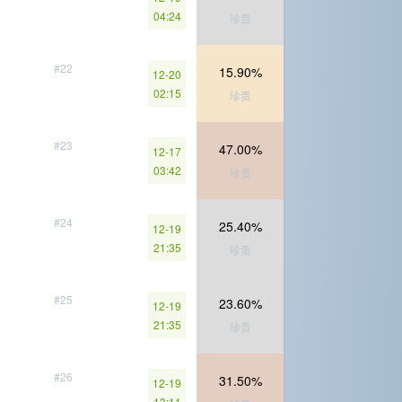
04:24
珍贵
#22
15.90%
12-20
02:15
珍贵
#23
47.00%
12-17
03:42
珍贵
#24
25.40%
12-19
21:35
珍贵
#25
23.60%
12-19
21:35
珍贵
#26
31.50%
12-19
13:11