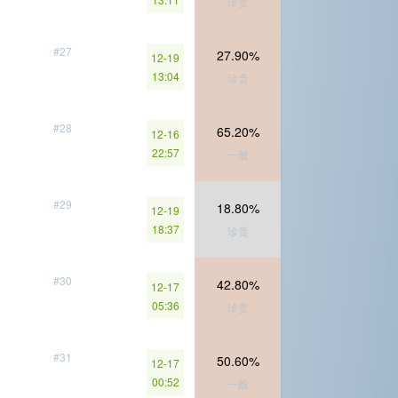
珍贵
#27
27.90%
12-19
13:04
珍贵
#28
65.20%
12-16
22:57
一般
#29
18.80%
12-19
18:37
珍贵
#30
42.80%
12-17
05:36
珍贵
#31
50.60%
12-17
00:52
一般