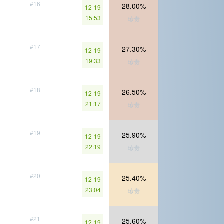
#16
28.00%
12-19
15:53
珍贵
#17
27.30%
12-19
19:33
珍贵
#18
26.50%
12-19
21:17
珍贵
#19
25.90%
12-19
22:19
珍贵
#20
25.40%
12-19
23:04
珍贵
#21
25.60%
12-19