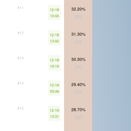
#11
32.20%
12-18
10:43
珍贵
#12
31.30%
12-18
13:42
珍贵
#13
30.30%
12-18
16:16
珍贵
#14
29.40%
12-19
05:46
珍贵
#15
28.70%
12-19
13:31
珍贵