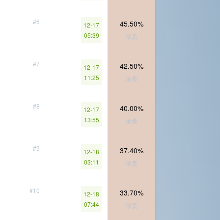
#6
45.50%
12-17
05:39
珍贵
#7
42.50%
12-17
11:25
珍贵
#8
40.00%
12-17
13:55
珍贵
#9
37.40%
12-18
03:11
珍贵
#10
33.70%
12-18
07:44
珍贵