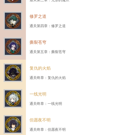
修罗之道
通关第四章：修罗之道
撕裂苍穹
通关第五章：撕裂苍穹
复仇的火焰
通关终章：复仇的火焰
一线光明
通关终章：一线光明
但愿夜不明
通关终章：但愿夜不明