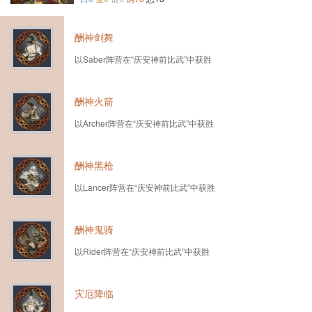
酬神剑舞
以Saber阵营在“庆安神前比武”中获胜
酬神火箭
以Archer阵营在“庆安神前比武”中获胜
酬神黑枪
以Lancer阵营在“庆安神前比武”中获胜
酬神鬼骑
以Rider阵营在“庆安神前比武”中获胜
灾厄降临