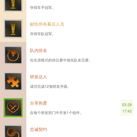
夺得车手冠军。
献给所有幕后人员
夺得车队冠军。
队内排名
在生涯模式的排位赛中领先队友完赛。
研发达人
成功完成12项研发升级。
分享热爱
03-28
17:42
在每个研发部门中开发1个组件。
忠诚契约