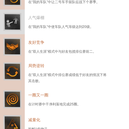
在“我的车队”中让二号车手留队征战下个赛季。
人气爆棚
在“我的车队”中使车队人气等级达到20级。
友好竞争
在“双人生涯”模式中与好友包揽排位赛前二。
局势逆转
在“双人生涯”模式中排位赛成绩低于好友的情况下将
其击败。
一圈又一圈
在计时赛中干净利落地完成25圈。
减量化
拆解1件物品。