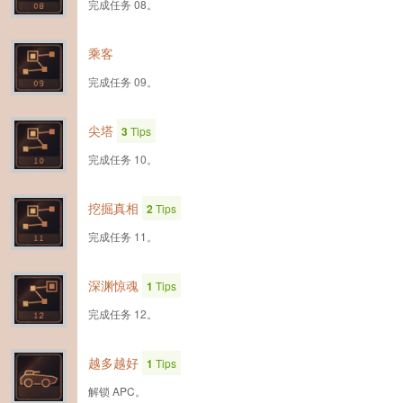
完成任务 08。
乘客
完成任务 09。
尖塔
3
Tips
完成任务 10。
挖掘真相
2
Tips
完成任务 11。
深渊惊魂
1
Tips
完成任务 12。
越多越好
1
Tips
解锁 APC。