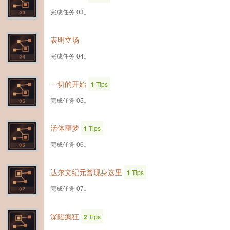
完成任务 03。
表明立场
完成任务 04。
一切的开始
1
Tips
完成任务 05。
活体噩梦
1
Tips
完成任务 06。
达尔文纪元曾现身这里
1
Tips
完成任务 07。
深陷疯狂
2
Tips