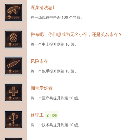
逐巢清洗忘川
在一场战役中击杀 100 个异形。
拼命吧，你们想成为无名小卒，还是英名永存？
将一个中士提升到第 10 级。
风险永存
将一个炮手提升到第 10 级。
绷带爱好者
将一个医疗兵提升到第 10 级。
修理工
2
Tips
将一个技术兵提升到第 10 级。