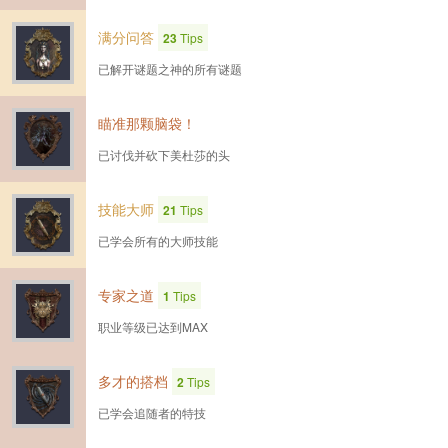
满分问答
23
Tips
已解开谜题之神的所有谜题
瞄准那颗脑袋！
已讨伐并砍下美杜莎的头
技能大师
21
Tips
已学会所有的大师技能
专家之道
1
Tips
职业等级已达到MAX
多才的搭档
2
Tips
已学会追随者的特技