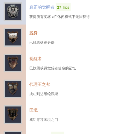
真正的觉醒者
27
Tips
获得所有奖杯 ※在休闲模式下无法获得
脱身
已脱离奴隶身份
觉醒者
已找回获得觉醒者使命的记忆
代理王之都
成功到达维纶沃斯
国境
成功穿过国境之门