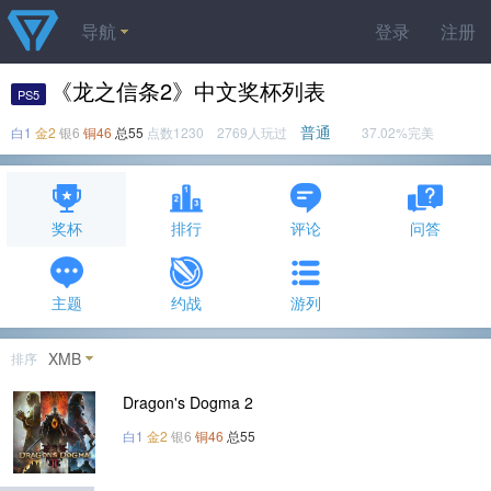
导航
登录
注册
《龙之信条2》中文奖杯列表
PS5
普通
白1
金2
银6
铜46
总55
点数1230 2769人玩过
37.02%完美
奖杯
排行
评论
问答
主题
约战
游列
XMB
排序
Dragon's Dogma 2
白1
金2
银6
铜46
总55