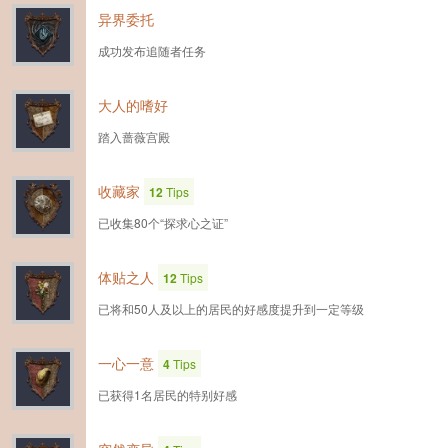
异界委托
成功发布追随者任务
大人的嗜好
踏入蔷薇宫殿
收藏家
12
Tips
已收集80个“探求心之证”
体贴之人
12
Tips
已将和50人及以上的居民的好感度提升到一定等级
一心一意
4
Tips
已获得1名居民的特别好感