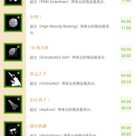
超过《PAIN Downtown》弹珠台的预设最高分。
全倒！
04-04
超过《High Velocity Bowling》弹珠台的预设最高
11:56
分。
18 洞大师
04-04
20:03
超过《Everybody's Golf》弹珠台的预设最高分。
幸运之子
04-04
20:13
超过《Uncharted》弹珠台的预设最高分。
别出局了！
04-04
20:15
超过《wipEout》弹珠台的预设最高分。
驶向风暴
04-04
20:23
超过《MotorStorm》弹珠台的预设最高分。