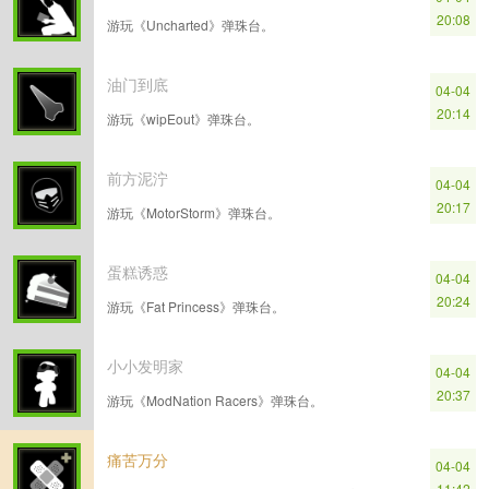
20:08
游玩《Uncharted》弹珠台。
油门到底
04-04
20:14
游玩《wipEout》弹珠台。
前方泥泞
04-04
20:17
游玩《MotorStorm》弹珠台。
蛋糕诱惑
04-04
20:24
游玩《Fat Princess》弹珠台。
小小发明家
04-04
20:37
游玩《ModNation Racers》弹珠台。
痛苦万分
04-04
11:42