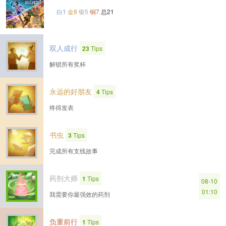
白1
金8
银5
铜7
总21
双人成行
23
Tips
解锁所有奖杯
永远的好朋友
4
Tips
终得发表
书虫
3
Tips
完成所有支线故事
药剂大师
1
Tips
08-10
01:10
我需要你最强效的药剂
负重前行
1
Tips