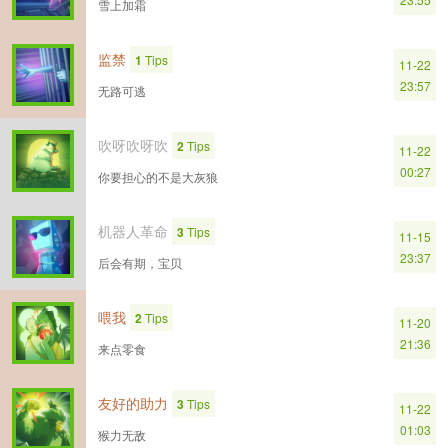
雪上加霜
监禁
1
Tips
11-22
23:57
无路可逃
吹呀吹呀吹
2
Tips
11-22
00:27
你要担心的不是大灰狼
机器人革命
3
Tips
11-15
23:37
后会有期，宝贝
喂我
2
Tips
11-20
21:36
来点零食
友好的助力
3
Tips
11-22
01:03
猴力无敌