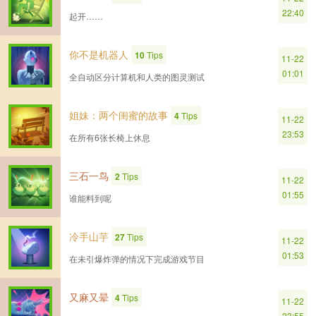
22:40
起开……
你不是机器人
10
Tips
11-22
01:01
全自动区分计算机和人类的图灵测试
姐妹：两个闺蜜的故事
4
Tips
11-22
23:53
在所有6张长椅上休息
三石一鸟
2
Tips
11-22
01:55
谁能料到呢
冷手山芋
27
Tips
11-22
01:53
在未引爆炸弹的情况下完成游戏节目
又麻又晕
4
Tips
11-22
23:55