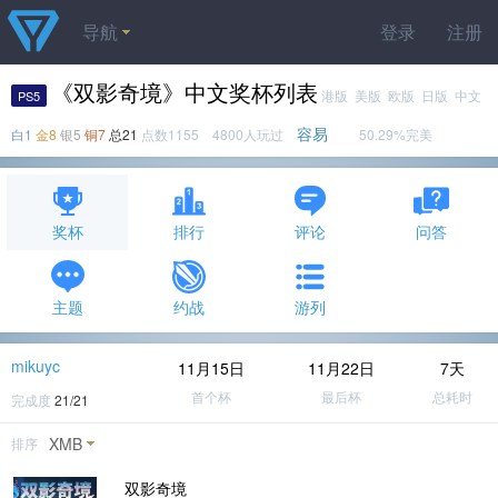
导航
登录
注册
《双影奇境》中文奖杯列表
港版 美版 欧版 日版 中文
PS5
容易
白1
金8
银5
铜7
总21
点数1155 4800人玩过
50.29%完美
奖杯
排行
评论
问答
主题
约战
游列
mikuyc
11月15日
11月22日
7天
首个杯
最后杯
总耗时
完成度
21/21
XMB
排序
双影奇境