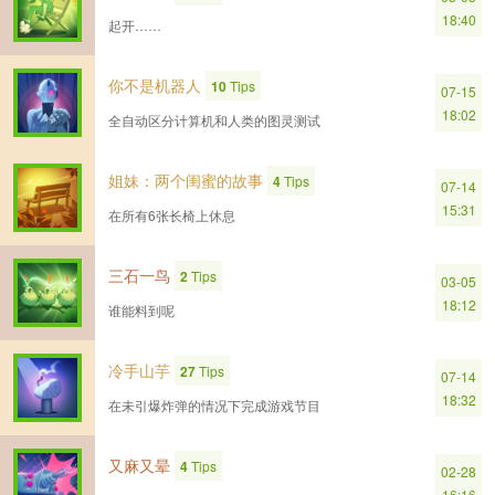
18:40
起开……
你不是机器人
10
Tips
07-15
18:02
全自动区分计算机和人类的图灵测试
姐妹：两个闺蜜的故事
4
Tips
07-14
15:31
在所有6张长椅上休息
三石一鸟
2
Tips
03-05
18:12
谁能料到呢
冷手山芋
27
Tips
07-14
18:32
在未引爆炸弹的情况下完成游戏节目
又麻又晕
4
Tips
02-28
16:16