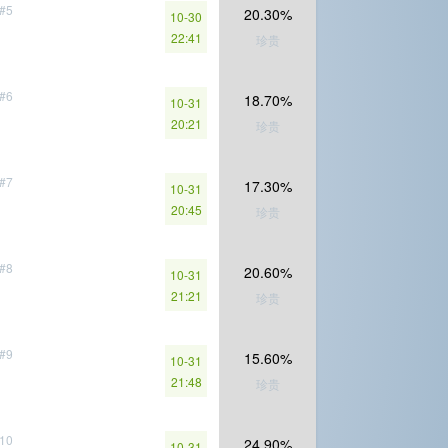
#5
20.30%
10-30
22:41
珍贵
#6
18.70%
10-31
20:21
珍贵
#7
17.30%
10-31
20:45
珍贵
#8
20.60%
10-31
21:21
珍贵
#9
15.60%
10-31
21:48
珍贵
10
24.90%
10-31