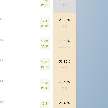
21:55
珍贵
11
23.50%
10-31
21:58
珍贵
12
14.40%
10-31
22:26
非常珍贵
13
56.90%
10-30
22:16
一般
14
40.40%
10-30
22:39
珍贵
15
29.40%
10-31