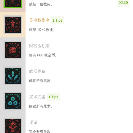
02:30
献祭一位教徒。
灵魂权衡者
2
Tips
献祭 10 位教徒。
财富囤积者
拥有 666 枚金币。
武器完备
解锁所有武器。
咒术完备
1
Tips
解锁所有咒术。
虔诚
完全升级圣教。