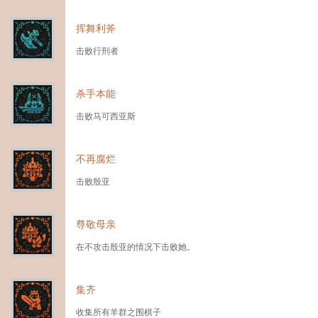
挥舞利斧
击败行刑者
杀手本能
击败马可西亚斯
不再腐烂
击败殷亚
尊敬母亲
在不攻击殷亚的情况下击败她。
集齐
收集所有羊群之围棋子