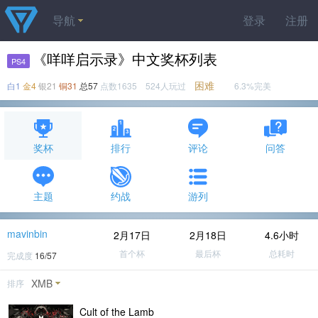
导航
登录
注册
《咩咩启示录》中文奖杯列表
PS4
困难
白1
金4
银21
铜31
总57
点数1635 524人玩过
6.3%完美
奖杯
排行
评论
问答
主题
约战
游列
mavinbin
2月17日
2月18日
4.6小时
首个杯
最后杯
总耗时
完成度
16/57
XMB
排序
Cult of the Lamb