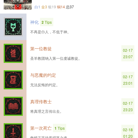
白1
金3
银19
铜14
总37
神化
2
Tips
不再是仆人，不低于神。
第一位教徒
02-17
23:07
圣羊教团纳入第一位虔诚教徒。
与恶魔的约定
02-17
23:01
无法反悔的约定。
真理传教士
02-17
23:23
将真理之言传出去。
第一次死亡
1
Tips
02-18
01:20
救赎正等待着殒落之魂。