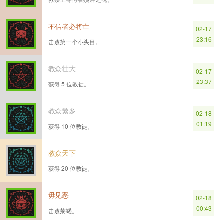
不信者必将亡
02-17
23:16
击败第一个小头目。
教众壮大
02-17
23:37
获得 5 位教徒。
教众繁多
02-18
01:19
获得 10 位教徒。
教众天下
获得 20 位教徒。
毋见恶
02-18
00:43
击败莱蟋。