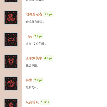
潮流奠定者
1
Tips
解锁所有服装。
门徒
2
Tips
拥有 12 位门徒。
圣羊派美学
4
Tips
升级圣殿。
再生
2
Tips
帮助索佐。
繁衍徒众
1
Tips