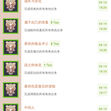
成长与变化
04-14
19:20
完成塔奥的所有角色任务
属于自己的答案
5
Tips
04-14
19:30
完成帕特莉夏的所有角色任务
善良的炼金术士
2
Tips
04-14
19:30
完成安佩尔的所有角色任务
战士的休息
1
Tips
04-14
19:19
完成莉拉的所有角色任务
最初也是最后的冒险
04-14
19:17
完成博斯的所有角色任务
中间人
04-14