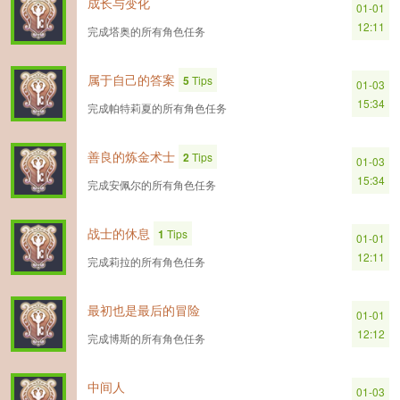
成长与变化
01-01
12:11
完成塔奥的所有角色任务
属于自己的答案
5
Tips
01-03
15:34
完成帕特莉夏的所有角色任务
善良的炼金术士
2
Tips
01-03
15:34
完成安佩尔的所有角色任务
战士的休息
1
Tips
01-01
12:11
完成莉拉的所有角色任务
最初也是最后的冒险
01-01
12:12
完成博斯的所有角色任务
中间人
01-03