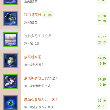
通关第8章
我们是英雄
1
Tips
06-20
21:29
通关第9章
这都多亏了扎克斯
06-27
23:13
通关第10章
放马过来吧！
07-25
19:46
第一次战斗获胜
展现神罗战士的骄傲！
07-25
19:49
第一次使用极限招式
魔晶石合成万无一失！
06-16
21:11
第一次进行魔晶石合成