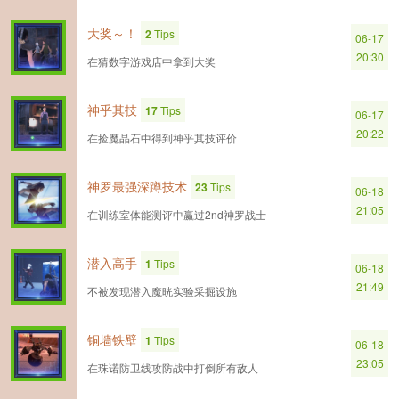
大奖～！
2
Tips
06-17
20:30
在猜数字游戏店中拿到大奖
神乎其技
17
Tips
06-17
20:22
在捡魔晶石中得到神乎其技评价
神罗最强深蹲技术
23
Tips
06-18
21:05
在训练室体能测评中赢过2nd神罗战士
潜入高手
1
Tips
06-18
21:49
不被发现潜入魔晄实验采掘设施
铜墙铁壁
1
Tips
06-18
23:05
在珠诺防卫线攻防战中打倒所有敌人