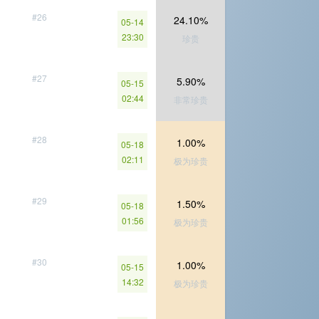
#26
24.10%
05-14
23:30
珍贵
#27
5.90%
05-15
02:44
非常珍贵
#28
1.00%
05-18
02:11
极为珍贵
#29
1.50%
05-18
01:56
极为珍贵
#30
1.00%
05-15
14:32
极为珍贵