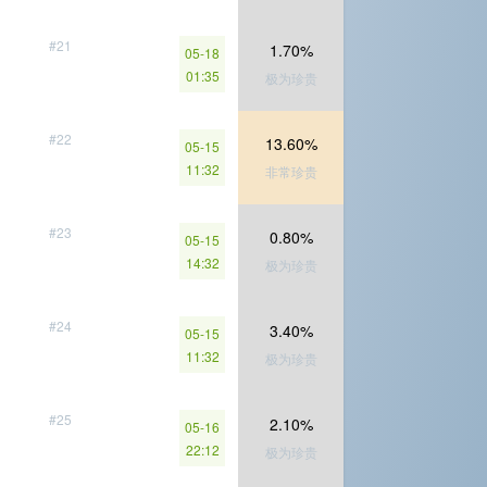
#21
1.70%
05-18
01:35
极为珍贵
#22
13.60%
05-15
11:32
非常珍贵
#23
0.80%
05-15
14:32
极为珍贵
#24
3.40%
05-15
11:32
极为珍贵
#25
2.10%
05-16
22:12
极为珍贵