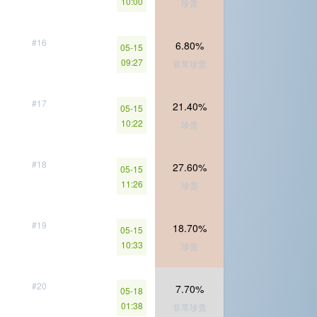
10:00
珍贵
#16
6.80%
05-15
09:27
非常珍贵
#17
21.40%
05-15
10:22
珍贵
#18
27.60%
05-15
11:26
珍贵
#19
18.70%
05-15
10:33
珍贵
#20
7.70%
05-18
01:38
非常珍贵