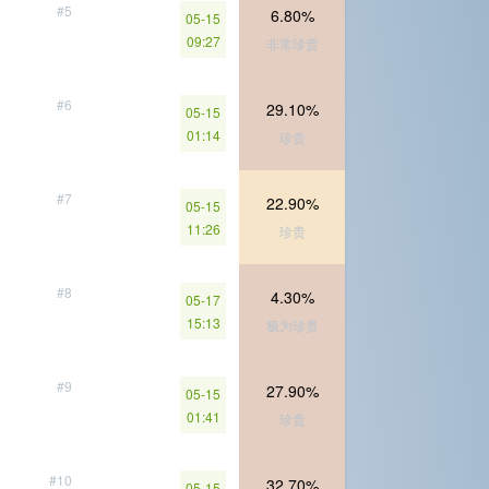
#5
6.80%
05-15
09:27
非常珍贵
#6
29.10%
05-15
01:14
珍贵
#7
22.90%
05-15
11:26
珍贵
#8
4.30%
05-17
15:13
极为珍贵
#9
27.90%
05-15
01:41
珍贵
#10
32.70%
05-15