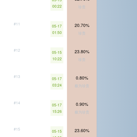
00:22
珍贵
#11
20.70%
05-17
01:50
珍贵
#12
23.80%
05-15
10:22
珍贵
#13
0.80%
05-17
03:24
极为珍贵
#14
0.90%
05-17
15:26
极为珍贵
#15
23.60%
05-15