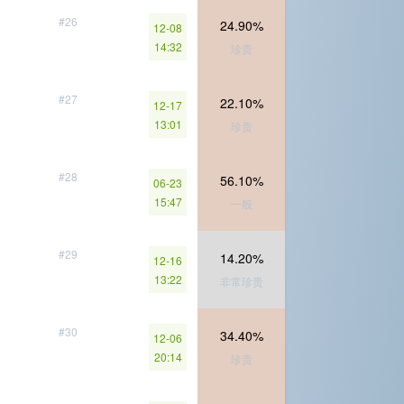
#26
24.90%
12-08
14:32
珍贵
#27
22.10%
12-17
13:01
珍贵
#28
56.10%
06-23
15:47
一般
#29
14.20%
12-16
13:22
非常珍贵
#30
34.40%
12-06
20:14
珍贵