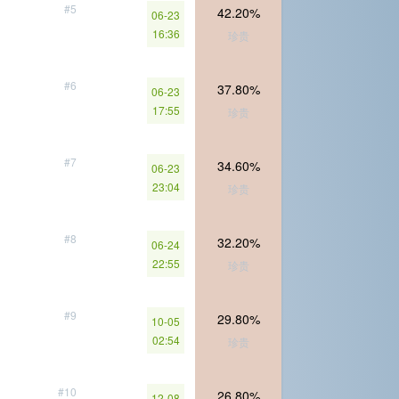
#5
42.20%
06-23
16:36
珍贵
#6
37.80%
06-23
17:55
珍贵
#7
34.60%
06-23
23:04
珍贵
#8
32.20%
06-24
22:55
珍贵
#9
29.80%
10-05
02:54
珍贵
#10
26.80%
12-08