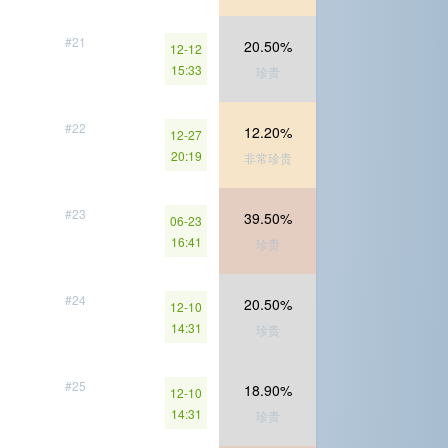
#21
20.50%
12-12
15:33
珍贵
#22
12.20%
12-27
20:19
非常珍贵
#23
39.50%
06-23
16:41
珍贵
#24
20.50%
12-10
14:31
珍贵
#25
18.90%
12-10
14:31
珍贵