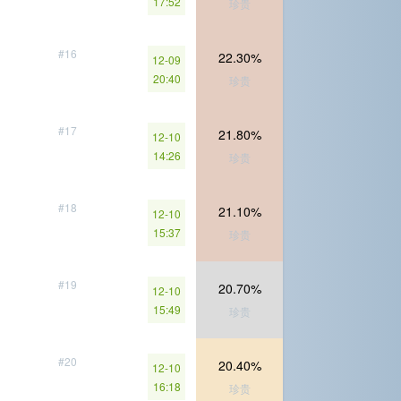
17:52
珍贵
#16
22.30%
12-09
20:40
珍贵
#17
21.80%
12-10
14:26
珍贵
#18
21.10%
12-10
15:37
珍贵
#19
20.70%
12-10
15:49
珍贵
#20
20.40%
12-10
16:18
珍贵