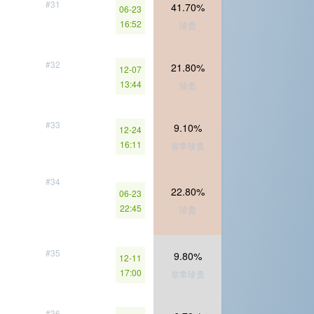
#31
41.70%
06-23
16:52
珍贵
#32
21.80%
12-07
13:44
珍贵
#33
9.10%
12-24
16:11
非常珍贵
#34
22.80%
06-23
22:45
珍贵
#35
9.80%
12-11
17:00
非常珍贵
#36