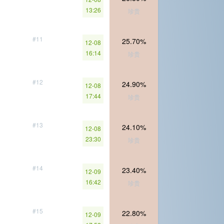
13:26
珍贵
#11
25.70%
12-08
16:14
珍贵
#12
24.90%
12-08
17:44
珍贵
#13
24.10%
12-08
23:30
珍贵
#14
23.40%
12-09
16:42
珍贵
#15
22.80%
12-09