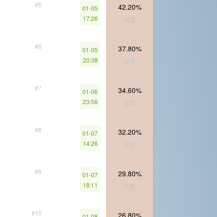
#5
42.20%
01-05
17:26
珍贵
#6
37.80%
01-05
20:38
珍贵
#7
34.60%
01-06
23:56
珍贵
#8
32.20%
01-07
14:26
珍贵
#9
29.80%
01-07
18:11
珍贵
#10
26.80%
01-08