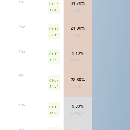
#31
41.70%
01-05
17:45
珍贵
#32
21.80%
01-17
22:16
珍贵
#33
9.10%
01-19
19:58
非常珍贵
#34
22.80%
01-07
14:04
珍贵
#35
9.80%
01-18
11:25
非常珍贵
#36