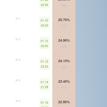
22:59
珍贵
#11
25.70%
01-10
00:25
珍贵
#12
24.90%
01-12
00:00
珍贵
#13
24.10%
01-12
23:23
珍贵
#14
23.40%
01-14
21:28
珍贵
#15
22.80%
01-16