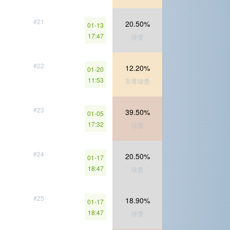
#21
20.50%
01-13
17:47
珍贵
#22
12.20%
01-20
11:53
非常珍贵
#23
39.50%
01-05
17:32
珍贵
#24
20.50%
01-17
18:47
珍贵
#25
18.90%
01-17
18:47
珍贵