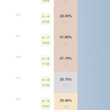
18:06
珍贵
#16
22.30%
01-16
23:52
珍贵
#17
21.80%
01-17
18:42
珍贵
#18
21.10%
01-18
11:50
珍贵
#19
20.70%
01-18
12:32
珍贵
#20
20.40%
01-18
12:52
珍贵