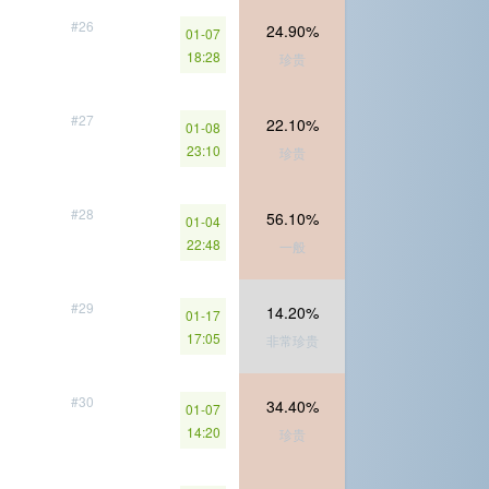
#26
24.90%
01-07
18:28
珍贵
#27
22.10%
01-08
23:10
珍贵
#28
56.10%
01-04
22:48
一般
#29
14.20%
01-17
17:05
非常珍贵
#30
34.40%
01-07
14:20
珍贵