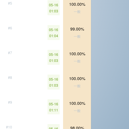
#5
100.00%
05-16
01:03
一般
#6
99.00%
05-16
01:04
一般
#7
100.00%
05-16
01:03
一般
#8
100.00%
05-16
01:03
一般
#9
100.00%
05-16
01:11
一般
#10
98.00%
05-16