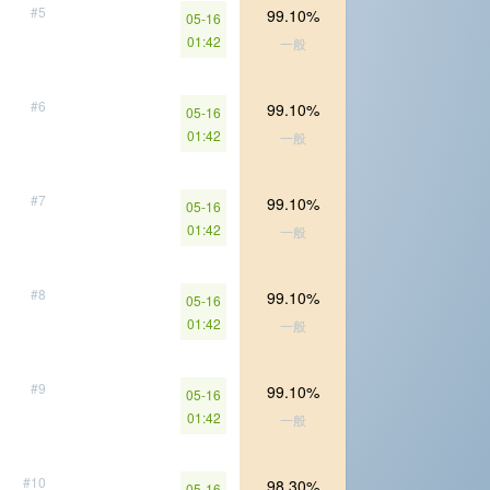
#5
99.10%
05-16
01:42
一般
#6
99.10%
05-16
01:42
一般
#7
99.10%
05-16
01:42
一般
#8
99.10%
05-16
01:42
一般
#9
99.10%
05-16
01:42
一般
#10
98.30%
05-16