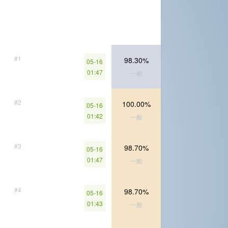
#1
98.30%
05-16
01:47
一般
#2
100.00%
05-16
01:42
一般
#3
98.70%
05-16
01:47
一般
#4
98.70%
05-16
01:43
一般