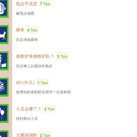
抵达平流层
7
Tips
被甩出地图
裸奔
4
Tips
在足球场裸奔
谁救护海滩救护队？
2
Tips
在沙滩上以慢动作跑步
401(K.O.)
1
Tips
使用你的老奶奶击倒另一位老奶奶
小丑去哪了？
2
Tips
找到那位小丑
大脚洞洞鞋
2
Tips