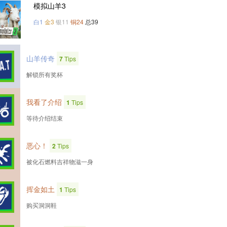
模拟山羊3
白1
金3
银11
铜24
总39
山羊传奇
7
Tips
解锁所有奖杯
我看了介绍
1
Tips
等待介绍结束
恶心！
2
Tips
被化石燃料吉祥物滋一身
挥金如土
1
Tips
购买洞洞鞋