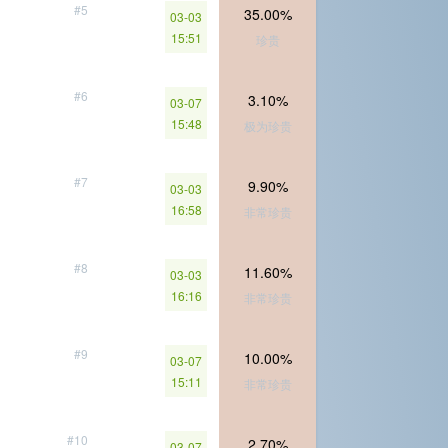
#5
35.00%
03-03
15:51
珍贵
#6
3.10%
03-07
15:48
极为珍贵
#7
9.90%
03-03
16:58
非常珍贵
#8
11.60%
03-03
16:16
非常珍贵
#9
10.00%
03-07
15:11
非常珍贵
#10
2.70%
03-07