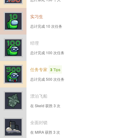
实习生
总计完成 10 次任务
经理
总计完成 100 次任务
任务专家
3
Tips
总计完成 500 次任务
漂泊飞船
在 Skeld 获胜 3 次
全面封锁
在 MIRA 获胜 3 次