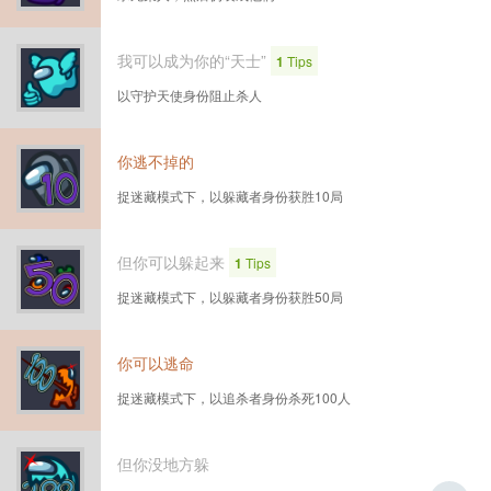
我可以成为你的“天士”
1
Tips
以守护天使身份阻止杀人
你逃不掉的
捉迷藏模式下，以躲藏者身份获胜10局
但你可以躲起来
1
Tips
捉迷藏模式下，以躲藏者身份获胜50局
你可以逃命
捉迷藏模式下，以追杀者身份杀死100人
但你没地方躲