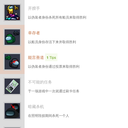
开膛手
以伪装者身份杀死所有船员来取得胜利
幸存者
以船员身份存活下来并取得胜利
能言善道
1
Tips
以伪装者身份通过投票来取得胜利
不可能的任务
于一场游戏中一次就通过刷卡任务
暗藏杀机
在照明毁损期间杀死一个人