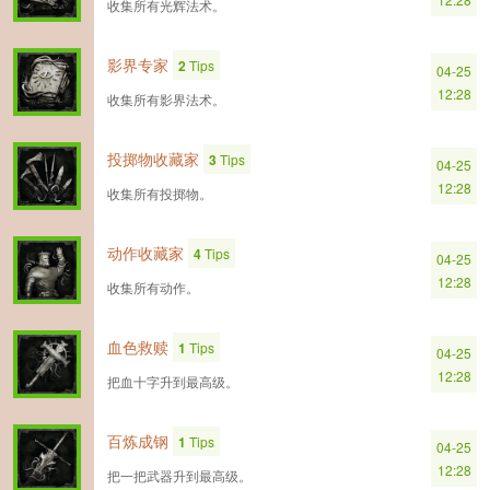
收集所有光辉法术。
影界专家
2
Tips
04-25
12:28
收集所有影界法术。
投掷物收藏家
3
Tips
04-25
12:28
收集所有投掷物。
动作收藏家
4
Tips
04-25
12:28
收集所有动作。
血色救赎
1
Tips
04-25
12:28
把血十字升到最高级。
百炼成钢
1
Tips
04-25
12:28
把一把武器升到最高级。