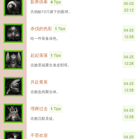
影界供奉
4
Tips
05-03
22:12
共捐献10只摘下的眼球。
杀伐的色彩
1
Tips
04-25
12:28
给一件装备涂色。
起起落落
1
Tips
04-25
12:28
击败受福重生者皮耶塔。
共赴黄泉
04-25
12:28
击败血肉聚合体。
埋葬过去
1
Tips
04-25
12:28
击败沉默圣徒。
不受欢迎
04-25