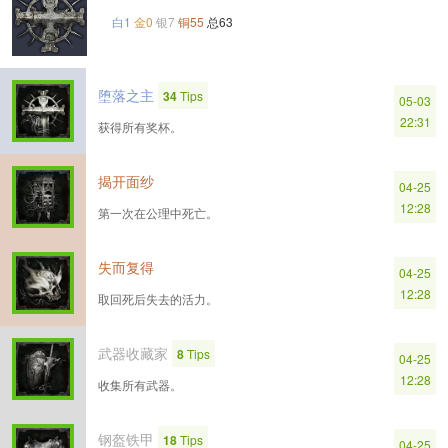
白1
金0
银7
铜55
总63
堕落之主
34
Tips
05-03
22:31
获得所有奖杯。
揭开面纱
04-25
12:28
第一次在公理中死亡。
失而复得
04-25
12:28
取回死后失去的活力。
武器收藏家
8
Tips
04-25
12:28
收集所有武器。
钢盔铁甲
18
Tips
04-25