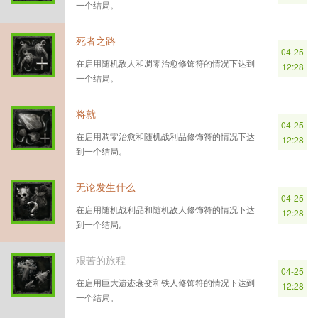
一个结局。
死者之路
04-25
在启用随机敌人和凋零治愈修饰符的情况下达到
12:28
一个结局。
将就
04-25
在启用凋零治愈和随机战利品修饰符的情况下达
12:28
到一个结局。
无论发生什么
04-25
在启用随机战利品和随机敌人修饰符的情况下达
12:28
到一个结局。
艰苦的旅程
04-25
在启用巨大遗迹衰变和铁人修饰符的情况下达到
12:28
一个结局。