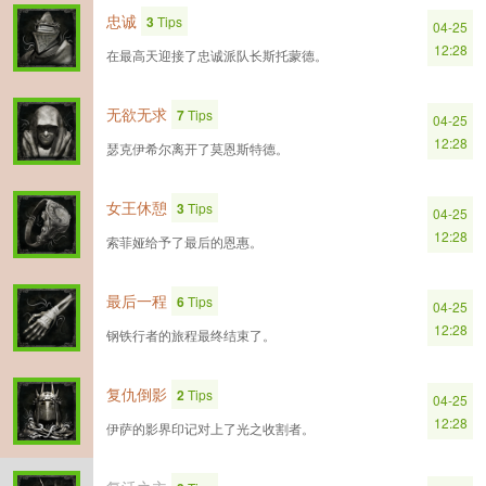
忠诚
3
Tips
04-25
12:28
在最高天迎接了忠诚派队长斯托蒙德。
无欲无求
7
Tips
04-25
12:28
瑟克伊希尔离开了莫恩斯特德。
女王休憩
3
Tips
04-25
12:28
索菲娅给予了最后的恩惠。
最后一程
6
Tips
04-25
12:28
钢铁行者的旅程最终结束了。
复仇倒影
2
Tips
04-25
12:28
伊萨的影界印记对上了光之收割者。