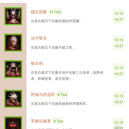
蠕虫苏醒
11
Tips
12-15
16:37
在老兵模式下击败饥饿的伊莲娜。
信守誓言
12-15
16:37
在老兵模式下击败不破之誓。
被击倒
12-15
在老兵模式下在蓄水池中击败三位使者（寂静使
16:37
者、静谧使者、虚无使者）。
阿迪尔的选民
4
Tips
12-15
16:37
在老兵模式下击败恩格斯特罗姆将军。
苦难征服者
3
Tips
12-15
16:37