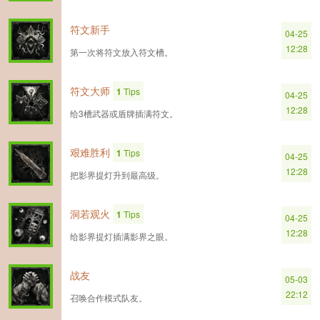
符文新手
04-25
12:28
第一次将符文放入符文槽。
符文大师
1
Tips
04-25
12:28
给3槽武器或盾牌插满符文。
艰难胜利
1
Tips
04-25
12:28
把影界提灯升到最高级。
洞若观火
1
Tips
04-25
12:28
给影界提灯插满影界之眼。
战友
05-03
22:12
召唤合作模式队友。