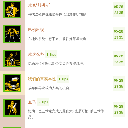
就像骑脚踏车
05-28
23:35
寻找巴顿并说服他带你飞出洛杉矶地狱。
巴顿出现
05-28
23:35
在地铁系统生存下来并前往好莱坞大道。
就这么办
1
Tips
05-28
23:35
协助莎拉和塞巴斯蒂安点亮希望灯塔。
我们的真实本性
1
Tips
05-28
23:35
放弃你再次成为人类的机会。
血马
3
Tips
05-28
协助一位艺术家完成其最伟大 (也最可怕) 的艺术作
23:35
品。