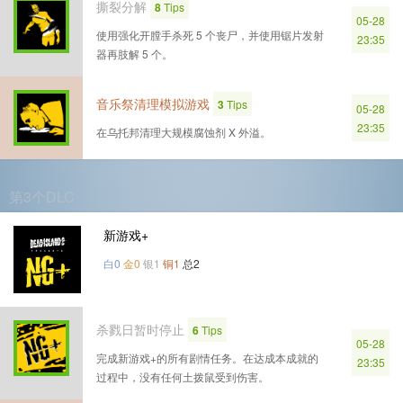
撕裂分解
8
Tips
05-28
使用强化开膛手杀死 5 个丧尸，并使用锯片发射
23:35
器再肢解 5 个。
音乐祭清理模拟游戏
3
Tips
05-28
23:35
在乌托邦清理大规模腐蚀剂 X 外溢。
第3个DLC
新游戏+
白0
金0
银1
铜1
总2
杀戮日暂时停止
6
Tips
05-28
完成新游戏+的所有剧情任务。在达成本成就的
23:35
过程中，没有任何土拨鼠受到伤害。