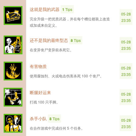
这就是我的武器
1
Tips
05-28
完全升级一把优质武器，并在每个槽位都装上改造
23:35
或加成来自定义。
还不是我的最终型态
8
Tips
05-28
23:35
在变异丧尸变异前杀死它。
有害物质
05-28
23:35
使用腐蚀剂、火或电击伤害杀死 100 个丧尸。
断腿好运来
05-28
23:35
打残 100 只手脚。
杀手小队
8
Tips
05-28
23:35
在合作游戏中完成任何 5 个任务。