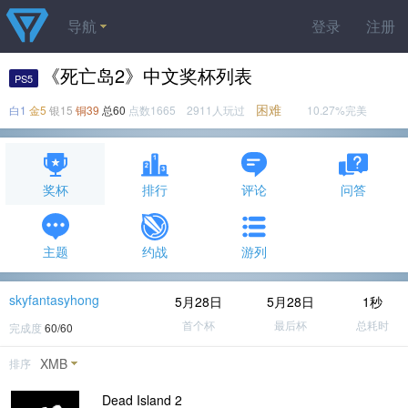
导航
登录
注册
《死亡岛2》中文奖杯列表
PS5
困难
白1
金5
银15
铜39
总60
点数1665 2911人玩过
10.27%完美
奖杯
排行
评论
问答
主题
约战
游列
skyfantasyhong
5月28日
5月28日
1秒
首个杯
最后杯
总耗时
完成度
60/60
XMB
排序
Dead Island 2