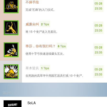
不择手段
05-28
23:35
完成“艺廊”的入门仪式。
威廉尖叫
2
Tips
05-28
23:35
将 15 个丧尸送入无底坑。
蒂莎，你有我行吗？
6
Tips
05-28
23:35
使用十字弓快速连续爆头五次。
草木皆兵
1
Tips
05-28
23:35
在死路的高草坪中用园艺器具打残 10 个丧尸。
第2个DLC
SoLA