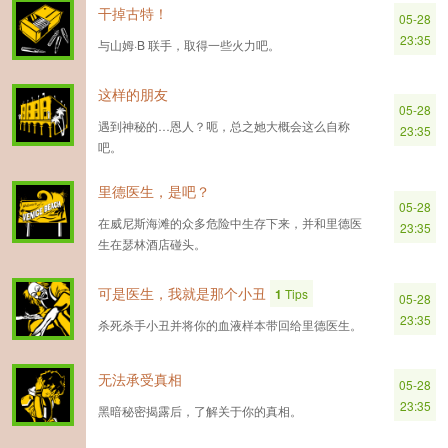
干掉古特！
05-28
23:35
与山姆·B 联手，取得一些火力吧。
这样的朋友
05-28
遇到神秘的…恩人？呃，总之她大概会这么自称
23:35
吧。
里德医生，是吧？
05-28
在威尼斯海滩的众多危险中生存下来，并和里德医
23:35
生在瑟林酒店碰头。
可是医生，我就是那个小丑
1
Tips
05-28
23:35
杀死杀手小丑并将你的血液样本带回给里德医生。
无法承受真相
05-28
23:35
黑暗秘密揭露后，了解关于你的真相。