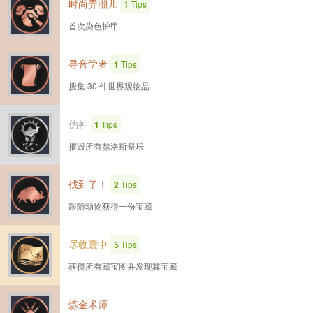
时尚弄潮儿
1
Tips
首次染色护甲
寻音学者
1
Tips
搜集 30 件世界观物品
伪神
1
Tips
摧毁所有瑟洛斯祭坛
找到了！
2
Tips
跟随动物获得一份宝藏
尽收囊中
5
Tips
获得所有藏宝图并发现其宝藏
炼金术师