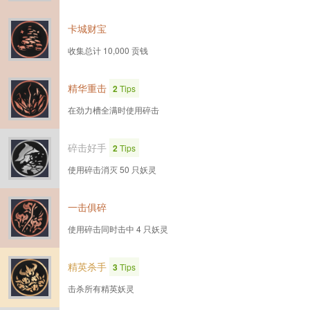
卡城财宝
收集总计 10,000 贡钱
精华重击
2
Tips
在劲力槽全满时使用碎击
碎击好手
2
Tips
使用碎击消灭 50 只妖灵
一击俱碎
使用碎击同时击中 4 只妖灵
精英杀手
3
Tips
击杀所有精英妖灵